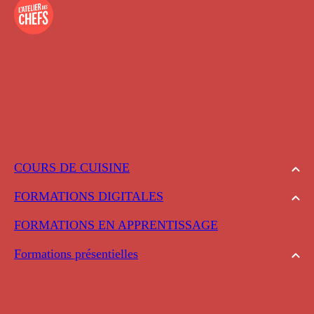
COURS DE CUISINE
FORMATIONS DIGITALES
FORMATIONS EN APPRENTISSAGE
Formations présentielles