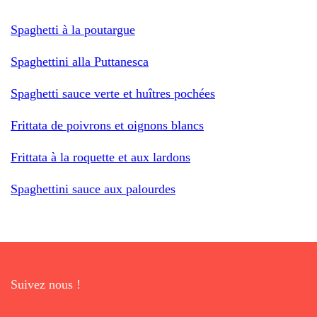
Spaghetti à la poutargue
Spaghettini alla Puttanesca
Spaghetti sauce verte et huîtres pochées
Frittata de poivrons et oignons blancs
Frittata à la roquette et aux lardons
Spaghettini sauce aux palourdes
Suivez nous !