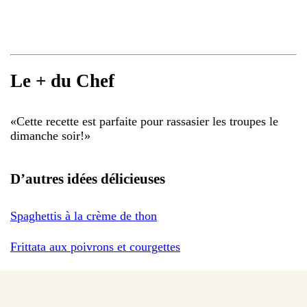
Le + du Chef
«
Cette recette est parfaite pour rassasier les troupes le
dimanche soir!
»
D’autres idées délicieuses
Spaghettis à la crème de thon
Frittata aux poivrons et courgettes