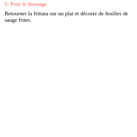
5
.
Pour le dressage
Retourner la frittata sur un plat et décorer de feuilles de
sauge frites.