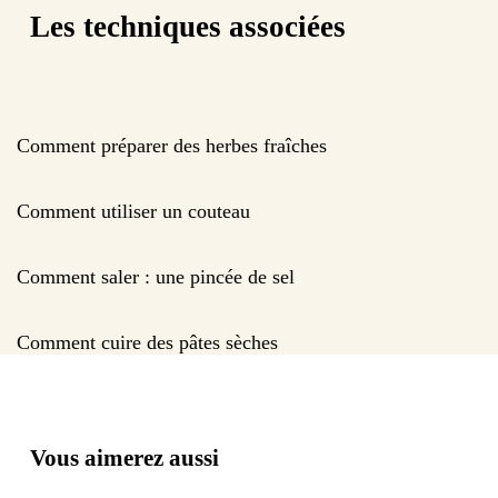
Les techniques associées
Comment préparer des herbes fraîches
Comment utiliser un couteau
Comment saler : une pincée de sel
Comment cuire des pâtes sèches
Vous aimerez aussi