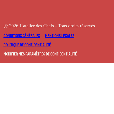
@ 2026 L'atelier des Chefs - Tous droits réservés
CONDITIONS GÉNÉRALES
MENTIONS LÉGALES
POLITIQUE DE CONFIDENTIALITÉ
MODIFIER MES PARAMÈTRES DE CONFIDENTIALITÉ