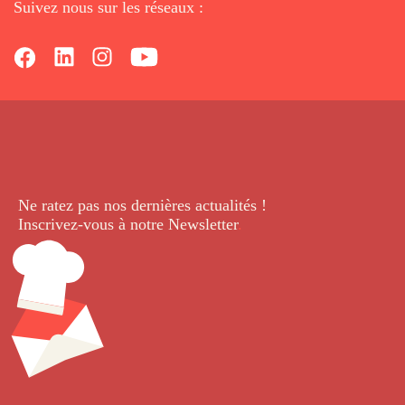
Suivez nous sur les réseaux :
Ne ratez pas nos dernières
actualités !
Inscrivez-vous à notre Newsletter
.