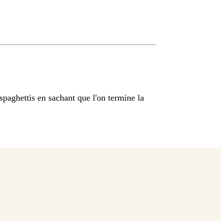
spaghettis en sachant que l'on termine la