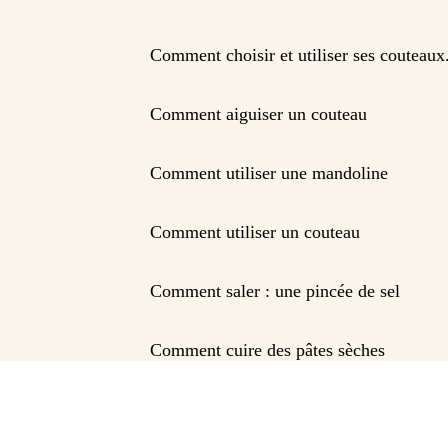
Comment choisir et utiliser ses couteaux
Comment aiguiser un couteau
Comment utiliser une mandoline
Comment utiliser un couteau
Comment saler : une pincée de sel
Comment cuire des pâtes sèches