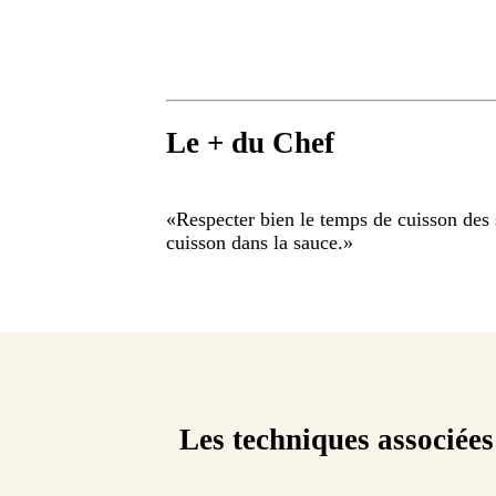
Le + du Chef
«
Respecter bien le temps de cuisson des 
cuisson dans la sauce.
»
Les techniques associées