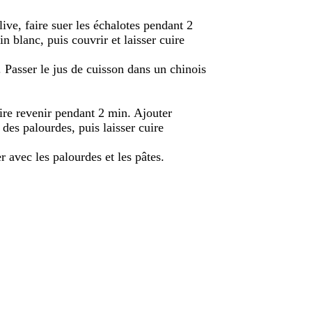
live, faire suer les échalotes pendant 2
in blanc, puis couvrir et laisser cuire
. Passer le jus de cuisson dans un chinois
faire revenir pendant 2 min. Ajouter
 des palourdes, puis laisser cuire
r avec les palourdes et les pâtes.