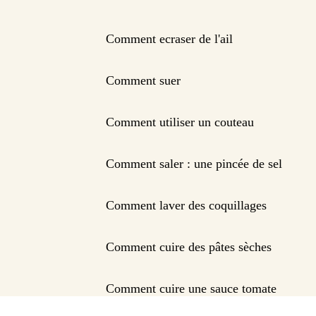
Comment ecraser de l'ail
Comment suer
Comment utiliser un couteau
Comment saler : une pincée de sel
Comment laver des coquillages
Comment cuire des pâtes sèches
Comment cuire une sauce tomate