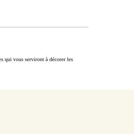
 qui vous serviront à décorer les