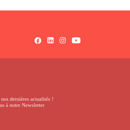
 nos dernières
actualités !
us à notre Newsletter
.