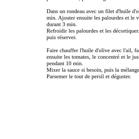
Dans un rondeau avec un filet d'huile d'o
min. Ajouter ensuite les palourdes et le v
durant 3 min.
Refroidir les palourdes et les décortiquer
puis réserver.
Faire chauffer l'huile d'olive avec l'ail, 
ensuite les tomates, le concentré et le jus
pendant 10 min.
Mixer la sauce si besoin, puis la mélange
Parsemer le tout de persil et déguster.