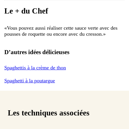
Le + du Chef
«
Vous pouvez aussi réaliser cette sauce verte avec des
pousses de roquette ou encore avec du cresson.
»
D’autres idées délicieuses
Spaghettis à la crème de thon
Spaghetti à la poutargue
Les techniques associées