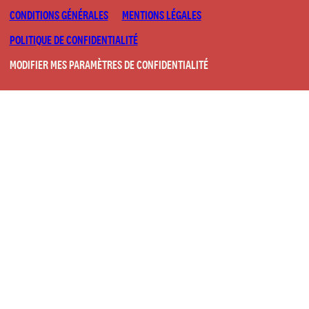
CONDITIONS GÉNÉRALES
MENTIONS LÉGALES
POLITIQUE DE CONFIDENTIALITÉ
MODIFIER MES PARAMÈTRES DE CONFIDENTIALITÉ