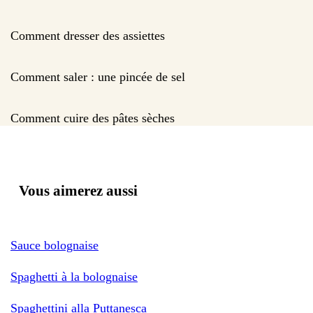
Comment dresser des assiettes
Comment saler : une pincée de sel
Comment cuire des pâtes sèches
Vous aimerez aussi
Sauce bolognaise
Spaghetti à la bolognaise
Spaghettini alla Puttanesca