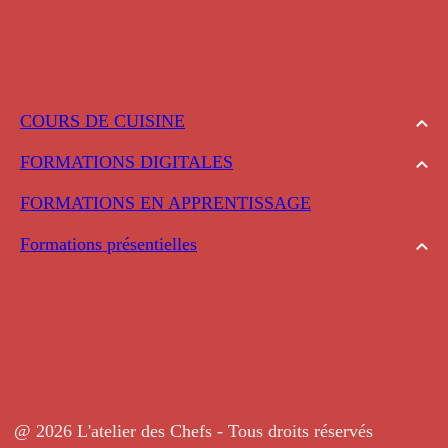
COURS DE CUISINE
FORMATIONS DIGITALES
FORMATIONS EN APPRENTISSAGE
Formations présentielles
@ 2026 L'atelier des Chefs - Tous droits réservés