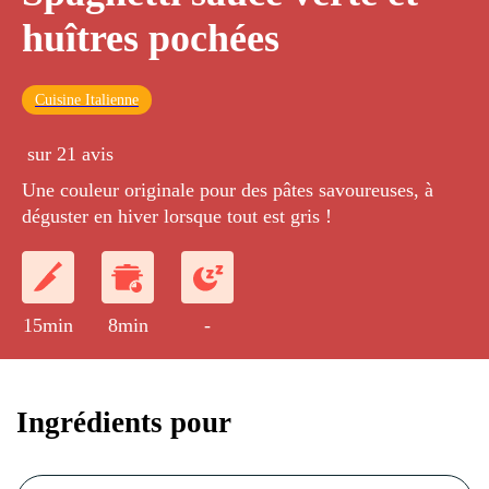
huîtres pochées
Cuisine Italienne
sur 21 avis
Une couleur originale pour des pâtes savoureuses, à
déguster en hiver lorsque tout est gris !
15min
8min
-
Ingrédients pour