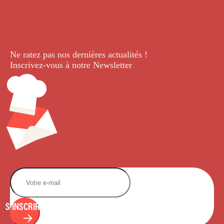
Ne ratez pas nos dernières
actualités !
Inscrivez-vous à notre Newsletter
.
S'INSCRIRE