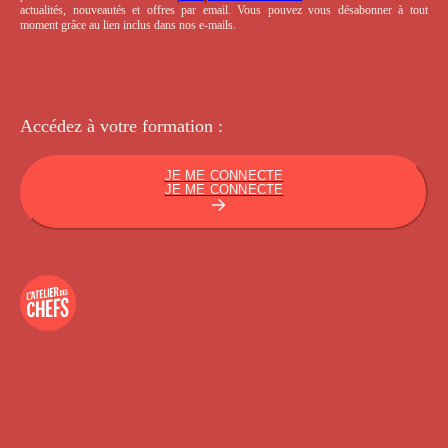
actualités, nouveautés et offres par email. Vous pouvez vous désabonner à tout
moment grâce au lien inclus dans nos e-mails.
Accédez à votre
formation :
JE ME CONNECTE
JE ME CONNECTE