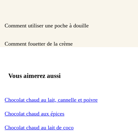
Comment utiliser une poche à douille
Comment fouetter de la crème
Vous aimerez aussi
Chocolat chaud au lait, cannelle et poivre
Chocolat chaud aux épices
Chocolat chaud au lait de coco