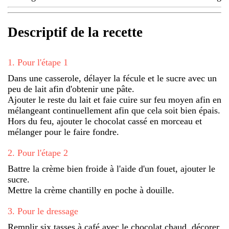
Descriptif de la recette
1
.
Pour l'étape 1
Dans une casserole, délayer la fécule et le sucre avec un
peu de lait afin d'obtenir une pâte.
Ajouter le reste du lait et faie cuire sur feu moyen afin en
mélangeant continuellement afin que cela soit bien épais.
Hors du feu, ajouter le chocolat cassé en morceau et
mélanger pour le faire fondre.
2
.
Pour l'étape 2
Battre la crème bien froide à l'aide d'un fouet, ajouter le
sucre.
Mettre la crème chantilly en poche à douille.
3
.
Pour le dressage
Remplir six tasses à café avec le chocolat chaud, décorer