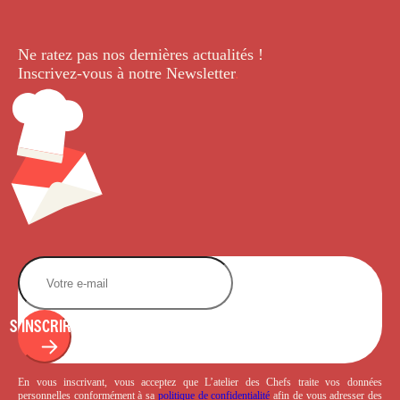
Ne ratez pas nos dernières
actualités !
Inscrivez-vous à notre Newsletter
.
S'INSCRIRE
En vous inscrivant, vous acceptez que L’atelier des Chefs traite vos données
personnelles conformément à sa
politique de confidentialité
afin de vous adresser des