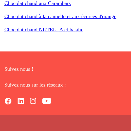
Chocolat chaud aux Carambars
Chocolat chaud à la cannelle et aux écorces d'orange
Chocolat chaud NUTELLA et basilic
Suivez nous !
Suivez nous sur les réseaux :