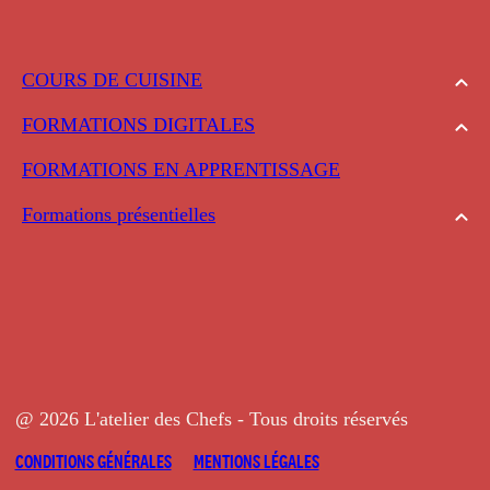
COURS DE CUISINE
FORMATIONS DIGITALES
FORMATIONS EN APPRENTISSAGE
Formations présentielles
@ 2026 L'atelier des Chefs - Tous droits réservés
CONDITIONS GÉNÉRALES
MENTIONS LÉGALES