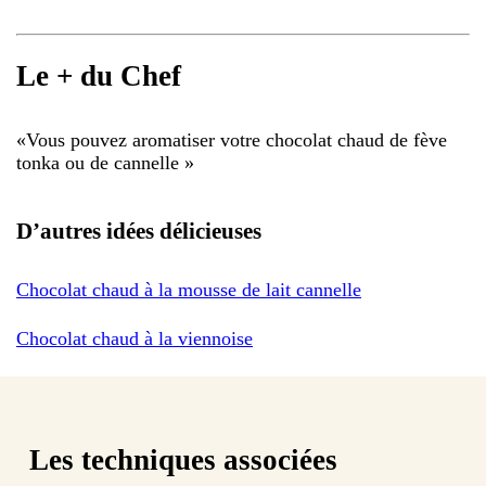
Le + du Chef
«
Vous pouvez aromatiser votre chocolat chaud de fève
tonka ou de cannelle
»
D’autres idées délicieuses
Chocolat chaud à la mousse de lait cannelle
Chocolat chaud à la viennoise
Les techniques associées