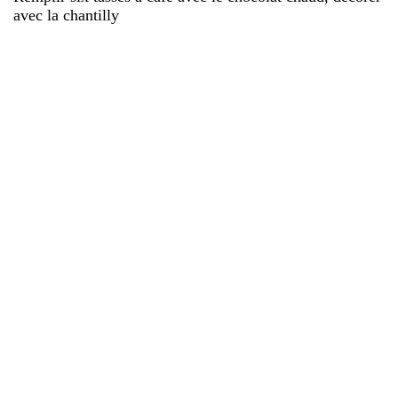
avec la chantilly