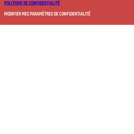
POLITIQUE DE CONFIDENTIALITÉ
MODIFIER MES PARAMÈTRES DE CONFIDENTIALITÉ