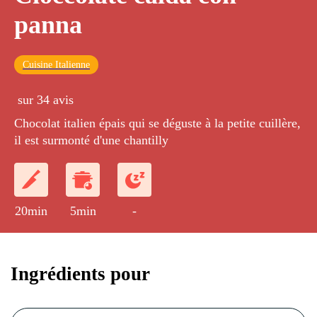
panna
Cuisine Italienne
sur 34 avis
Chocolat italien épais qui se déguste à la petite cuillère,
il est surmonté d'une chantilly
20min
5min
-
Ingrédients pour