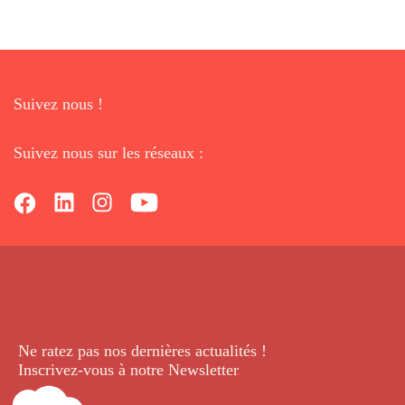
Suivez nous !
Suivez nous sur les réseaux :
Ne ratez pas nos dernières
actualités !
Inscrivez-vous à notre Newsletter
.