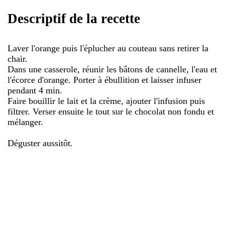
Descriptif de la recette
Laver l'orange puis l'éplucher au couteau sans retirer la
chair.
Dans une casserole, réunir les bâtons de cannelle, l'eau et
l'écorce d'orange. Porter à ébullition et laisser infuser
pendant 4 min.
Faire bouillir le lait et la crème, ajouter l'infusion puis
filtrer. Verser ensuite le tout sur le chocolat non fondu et
mélanger.
Déguster aussitôt.