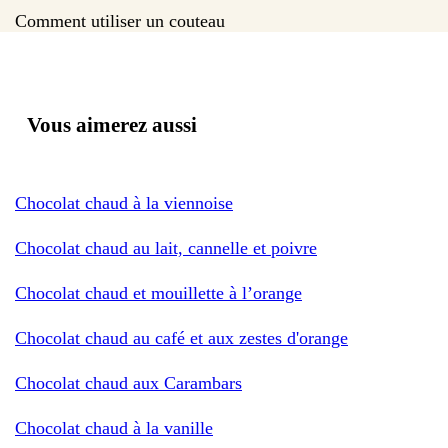
Comment utiliser un couteau
Vous aimerez aussi
Chocolat chaud à la viennoise
Chocolat chaud au lait, cannelle et poivre
Chocolat chaud et mouillette à l’orange
Chocolat chaud au café et aux zestes d'orange
Chocolat chaud aux Carambars
Chocolat chaud à la vanille