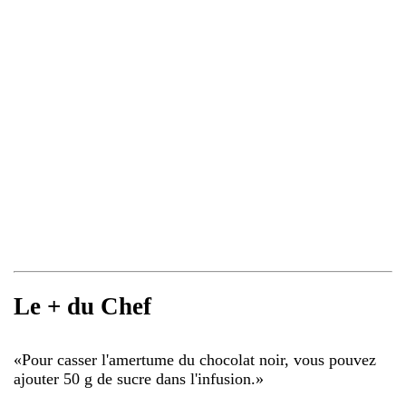
Le + du Chef
«
Pour casser l'amertume du chocolat noir, vous pouvez
ajouter 50 g de sucre dans l'infusion.
»