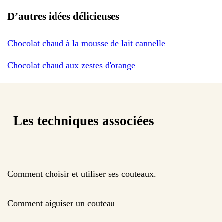
D’autres idées délicieuses
Chocolat chaud à la mousse de lait cannelle
Chocolat chaud aux zestes d'orange
Les techniques associées
Comment choisir et utiliser ses couteaux.
Comment aiguiser un couteau