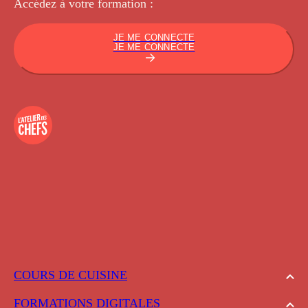
Accédez à votre
formation :
JE ME CONNECTE
JE ME CONNECTE
COURS DE CUISINE
FORMATIONS DIGITALES