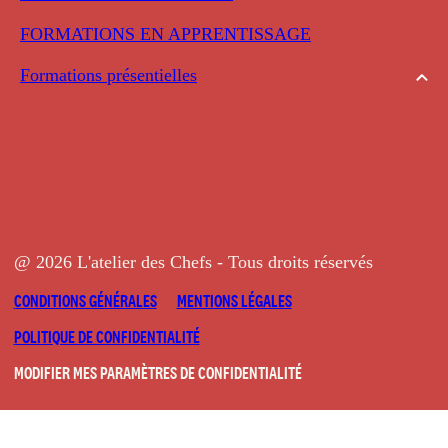
FORMATIONS EN APPRENTISSAGE
Formations présentielles
@ 2026 L'atelier des Chefs - Tous droits réservés
CONDITIONS GÉNÉRALES
MENTIONS LÉGALES
POLITIQUE DE CONFIDENTIALITÉ
MODIFIER MES PARAMÈTRES DE CONFIDENTIALITÉ