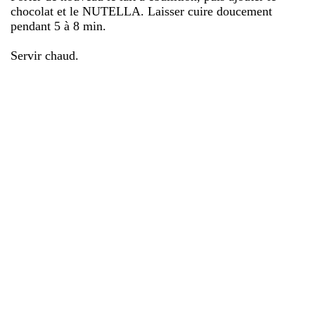
chocolat et le NUTELLA. Laisser cuire doucement
pendant 5 à 8 min.
Servir chaud.