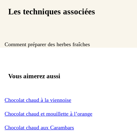
Les techniques associées
Comment préparer des herbes fraîches
Vous aimerez aussi
Chocolat chaud à la viennoise
Chocolat chaud et mouillette à l’orange
Chocolat chaud aux Carambars