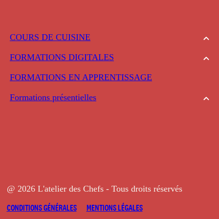
COURS DE CUISINE
FORMATIONS DIGITALES
FORMATIONS EN APPRENTISSAGE
Formations présentielles
@ 2026 L'atelier des Chefs - Tous droits réservés
CONDITIONS GÉNÉRALES
MENTIONS LÉGALES