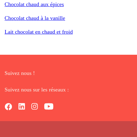
Chocolat chaud aux épices
Chocolat chaud à la vanille
Lait chocolat en chaud et froid
Suivez nous !
Suivez nous sur les réseaux :