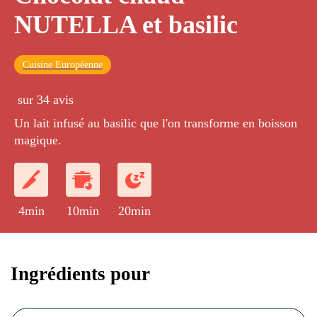
NUTELLA et basilic
Cuisine Européenne
sur 34 avis
Un lait infusé au basilic que l'on transforme en boisson
magique.
4min
10min
20min
Ingrédients pour