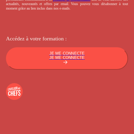
actualités, nouveautés et offres par email. Vous pouvez vous désabonner à tout
moment grâce au lien inclus dans nos e-mails.
Accédez à votre
formation :
JE ME CONNECTE
JE ME CONNECTE