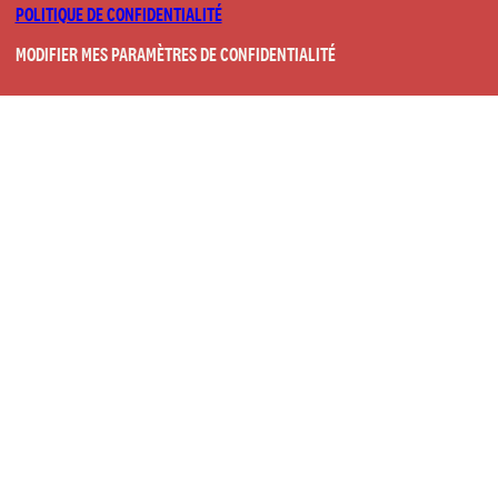
POLITIQUE DE CONFIDENTIALITÉ
MODIFIER MES PARAMÈTRES DE CONFIDENTIALITÉ