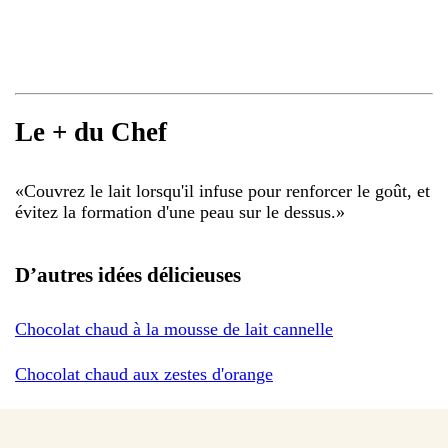
Le + du Chef
«
Couvrez le lait lorsqu'il infuse pour renforcer le goût, et
évitez la formation d'une peau sur le dessus.
»
D’autres idées délicieuses
Chocolat chaud à la mousse de lait cannelle
Chocolat chaud aux zestes d'orange