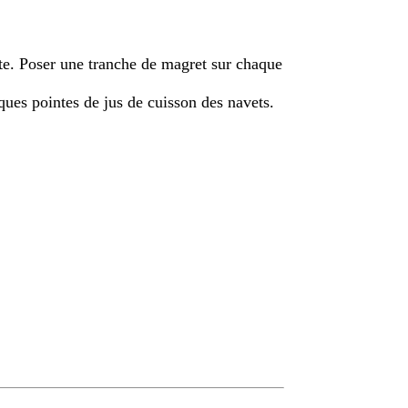
tte. Poser une tranche de magret sur chaque
ues pointes de jus de cuisson des navets.