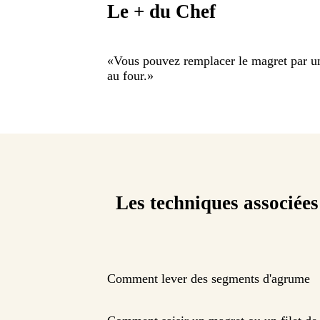
Le + du Chef
«
Vous pouvez remplacer le magret par un
au four.
»
Les techniques associées
Comment lever des segments d'agrume