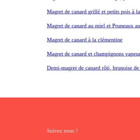
Magret de canard grillé et petits pois à l
Magret de canard au miel et Pruneaux 
Magret de canard à la clémentine
Magret de canard et champignons vapeur
Demi-magret de canard rôti, brunoise de 
Suivez nous !