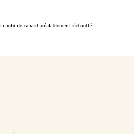
 confit de canard préalablement réchauffé