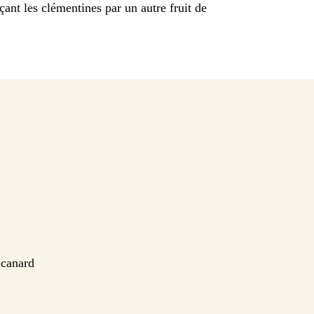
ant les clémentines par un autre fruit de
 canard