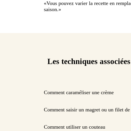
«
Vous pouvez varier la recette en remplaç
saison.
»
Les techniques associées
Comment caraméliser une crème
Comment saisir un magret ou un filet de
Comment utiliser un couteau