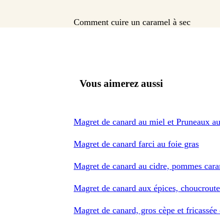
Comment cuire un caramel à sec
Vous aimerez aussi
Magret de canard au miel et Pruneaux 
Magret de canard farci au foie gras
Magret de canard au cidre, pommes cara
Magret de canard aux épices, choucroute
Magret de canard, gros cèpe et fricassée 