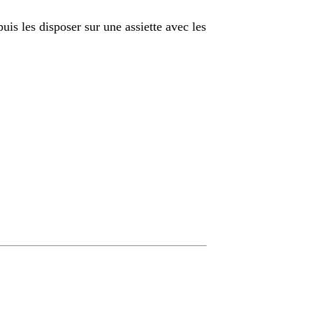
uis les disposer sur une assiette avec les