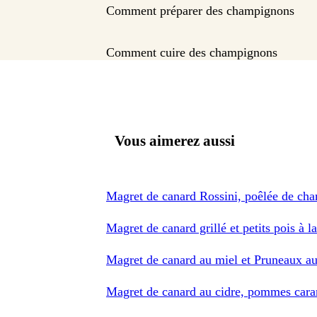
Comment préparer des champignons
Comment cuire des champignons
Vous aimerez aussi
Magret de canard Rossini, poêlée de ch
Magret de canard grillé et petits pois à l
Magret de canard au miel et Pruneaux 
Magret de canard au cidre, pommes cara