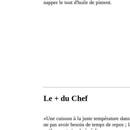
napper le tout d'huile de piment.
Le + du Chef
«
Une cuisson à la juste température dan
ne pas avoir besoin de temps de repos ; l