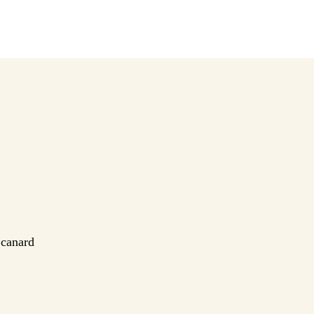
 canard