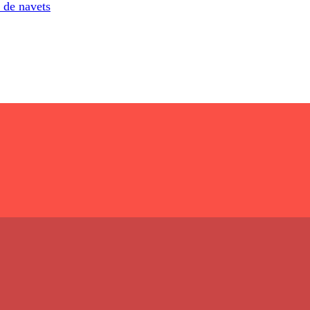
 de navets