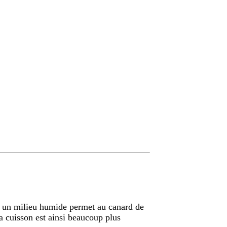
s un milieu humide permet au canard de
a cuisson est ainsi beaucoup plus