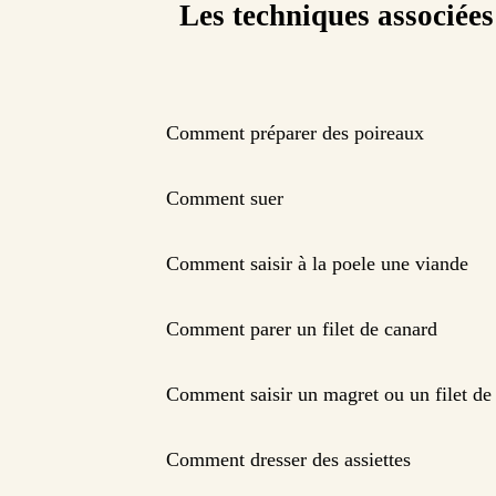
Les techniques associées
Comment préparer des poireaux
Comment suer
Comment saisir à la poele une viande
Comment parer un filet de canard
Comment saisir un magret ou un filet de
Comment dresser des assiettes