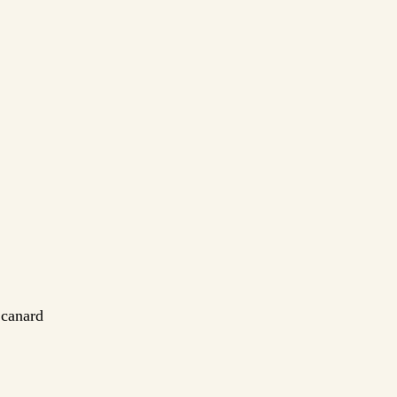
 canard