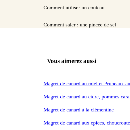
Comment utiliser un couteau
Comment saler : une pincée de sel
Vous aimerez aussi
Magret de canard au miel et Pruneaux 
Magret de canard au cidre, pommes cara
Magret de canard à la clémentine
Magret de canard aux épices, choucroute