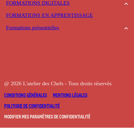
FORMATIONS DIGITALES
FORMATIONS EN APPRENTISSAGE
Formations présentielles
@ 2026 L'atelier des Chefs - Tous droits réservés
CONDITIONS GÉNÉRALES
MENTIONS LÉGALES
POLITIQUE DE CONFIDENTIALITÉ
MODIFIER MES PARAMÈTRES DE CONFIDENTIALITÉ