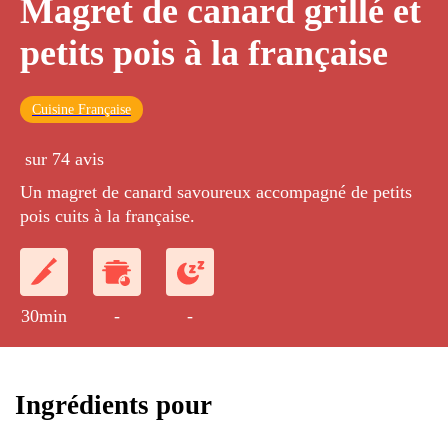
Magret de canard grillé et
petits pois à la française
Cuisine Française
sur 74 avis
Un magret de canard savoureux accompagné de petits
pois cuits à la française.
30min
-
-
Ingrédients pour