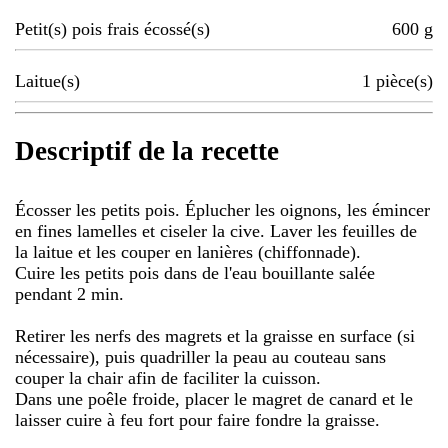
Petit(s) pois frais écossé(s)
600
g
Laitue(s)
1
pièce(s)
Descriptif de la recette
Écosser les petits pois. Éplucher les oignons, les émincer
en fines lamelles et ciseler la cive. Laver les feuilles de
la laitue et les couper en lanières (chiffonnade).
Cuire les petits pois dans de l'eau bouillante salée
pendant 2 min.
Retirer les nerfs des magrets et la graisse en surface (si
nécessaire), puis quadriller la peau au couteau sans
couper la chair afin de faciliter la cuisson.
Dans une poêle froide, placer le magret de canard et le
laisser cuire à feu fort pour faire fondre la graisse.