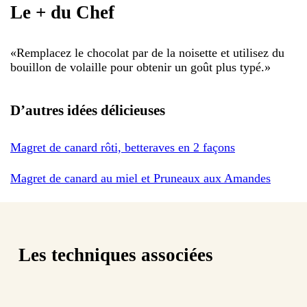
Le + du Chef
«
Remplacez le chocolat par de la noisette et utilisez du
bouillon de volaille pour obtenir un goût plus typé.
»
D’autres idées délicieuses
Magret de canard rôti, betteraves en 2 façons
Magret de canard au miel et Pruneaux aux Amandes
Les techniques associées