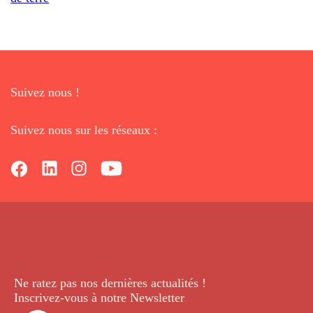
Suivez nous !
Suivez nous sur les réseaux :
Ne ratez pas nos dernières
actualités !
Inscrivez-vous à notre Newsletter
.