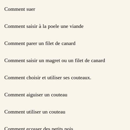
Comment suer
Comment saisir à la poele une viande
Comment parer un filet de canard
Comment saisir un magret ou un filet de canard
Comment choisir et utiliser ses couteaux.
Comment aiguiser un couteau
Comment utiliser un couteau
Comment ecosser des petits pois