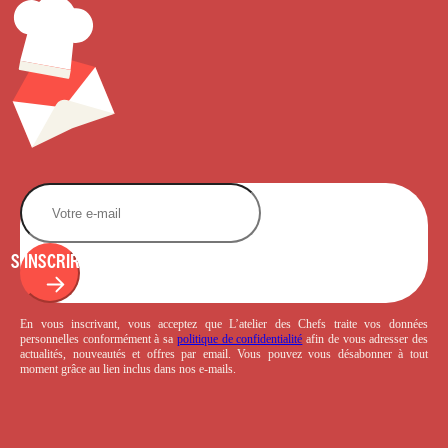
S'INSCRIRE
En vous inscrivant, vous acceptez que L’atelier des Chefs traite vos données
personnelles conformément à sa
politique de confidentialité
afin de vous adresser des
actualités, nouveautés et offres par email. Vous pouvez vous désabonner à tout
moment grâce au lien inclus dans nos e-mails.