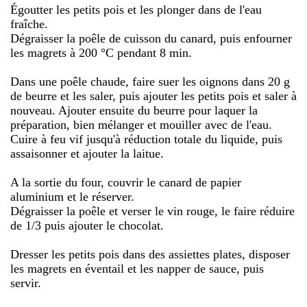
Égoutter les petits pois et les plonger dans de l'eau
fraîche.
Dégraisser la poêle de cuisson du canard, puis enfourner
les magrets à 200 °C pendant 8 min.
Dans une poêle chaude, faire suer les oignons dans 20 g
de beurre et les saler, puis ajouter les petits pois et saler à
nouveau. Ajouter ensuite du beurre pour laquer la
préparation, bien mélanger et mouiller avec de l'eau.
Cuire à feu vif jusqu'à réduction totale du liquide, puis
assaisonner et ajouter la laitue.
A la sortie du four, couvrir le canard de papier
aluminium et le réserver.
Dégraisser la poêle et verser le vin rouge, le faire réduire
de 1/3 puis ajouter le chocolat.
Dresser les petits pois dans des assiettes plates, disposer
les magrets en éventail et les napper de sauce, puis
servir.