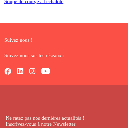
Soupe de courge à l'échalote
Suivez nous !
Suivez nous sur les réseaux :
Ne ratez pas nos dernières
actualités !
Inscrivez-vous à notre Newsletter
.