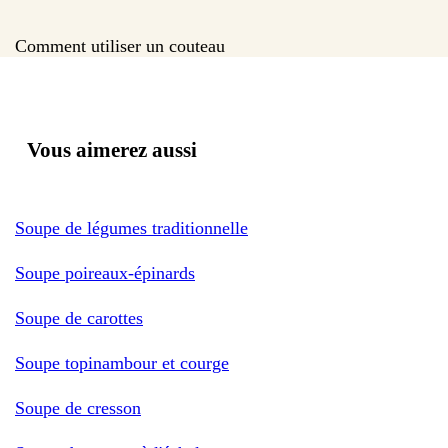
Comment utiliser un couteau
Vous aimerez aussi
Soupe de légumes traditionnelle
Soupe poireaux-épinards
Soupe de carottes
Soupe topinambour et courge
Soupe de cresson