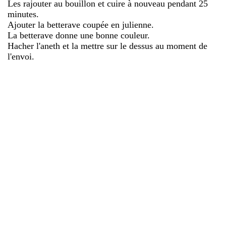
Les rajouter au bouillon et cuire à nouveau pendant 25
minutes.
Ajouter la betterave coupée en julienne.
La betterave donne une bonne couleur.
Hacher l'aneth et la mettre sur le dessus au moment de
l'envoi.