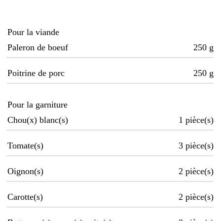
Pour la viande
Paleron de boeuf
250
g
Poitrine de porc
250
g
Pour la garniture
Chou(x) blanc(s)
1
pièce(s)
Tomate(s)
3
pièce(s)
Oignon(s)
2
pièce(s)
Carotte(s)
2
pièce(s)