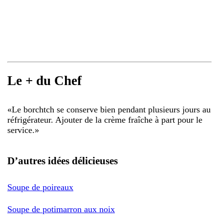
Le + du Chef
«
Le borchtch se conserve bien pendant plusieurs jours au
réfrigérateur. Ajouter de la crème fraîche à part pour le
service.
»
D’autres idées délicieuses
Soupe de poireaux
Soupe de potimarron aux noix