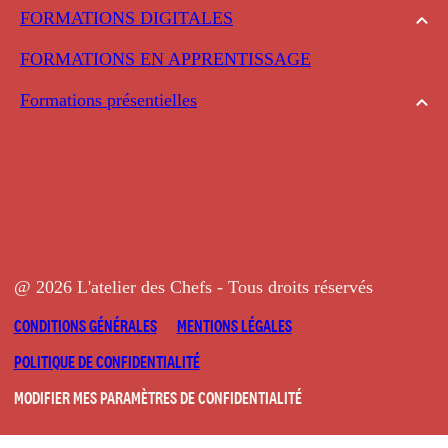
FORMATIONS DIGITALES
FORMATIONS EN APPRENTISSAGE
Formations présentielles
@ 2026 L'atelier des Chefs - Tous droits réservés
CONDITIONS GÉNÉRALES
MENTIONS LÉGALES
POLITIQUE DE CONFIDENTIALITÉ
MODIFIER MES PARAMÈTRES DE CONFIDENTIALITÉ