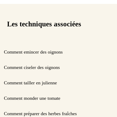
Les techniques associées
Comment emincer des oignons
Comment ciseler des oignons
Comment tailler en julienne
Comment monder une tomate
Comment préparer des herbes fraîches