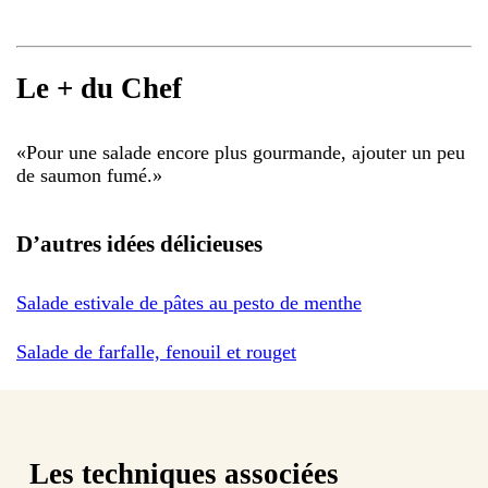
Le + du Chef
«
Pour une salade encore plus gourmande, ajouter un peu
de saumon fumé.
»
D’autres idées délicieuses
Salade estivale de pâtes au pesto de menthe
Salade de farfalle, fenouil et rouget
Les techniques associées