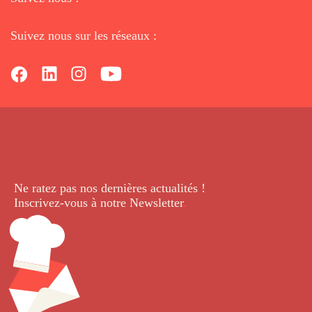
Suivez nous sur les réseaux :
Ne ratez pas nos dernières
actualités !
Inscrivez-vous à notre Newsletter
.