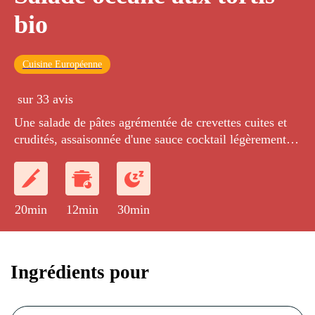
bio
Cuisine Européenne
sur 33 avis
Une salade de pâtes agrémentée de crevettes cuites et
crudités, assaisonnée d'une sauce cocktail légèrement
relevée.
20min
12min
30min
Ingrédients pour