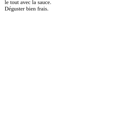
le tout avec la sauce.
Déguster bien frais.