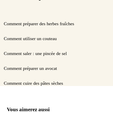
Comment préparer des herbes fraîches
Comment utiliser un couteau
Comment saler : une pincée de sel
Comment préparer un avocat
Comment cuire des pâtes sèches
Vous aimerez aussi