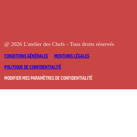
@ 2026 L'atelier des Chefs - Tous droits réservés
CONDITIONS GÉNÉRALES
MENTIONS LÉGALES
POLITIQUE DE CONFIDENTIALITÉ
MODIFIER MES PARAMÈTRES DE CONFIDENTIALITÉ