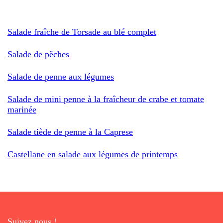
Salade fraîche de Torsade au blé complet
Salade de pêches
Salade de penne aux légumes
Salade de mini penne à la fraîcheur de crabe et tomate
marinée
Salade tiède de penne à la Caprese
Castellane en salade aux légumes de printemps
Suivez nous !