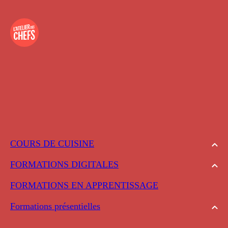
COURS DE CUISINE
FORMATIONS DIGITALES
FORMATIONS EN APPRENTISSAGE
Formations présentielles