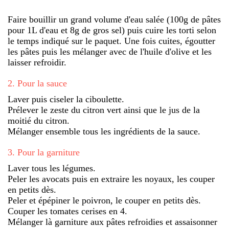
Faire bouillir un grand volume d'eau salée (100g de pâtes
pour 1L d'eau et 8g de gros sel) puis cuire les torti selon
le temps indiqué sur le paquet. Une fois cuites, égoutter
les pâtes puis les mélanger avec de l'huile d'olive et les
laisser refroidir.
2
.
Pour la sauce
Laver puis ciseler la ciboulette.
Prélever le zeste du citron vert ainsi que le jus de la
moitié du citron.
Mélanger ensemble tous les ingrédients de la sauce.
3
.
Pour la garniture
Laver tous les légumes.
Peler les avocats puis en extraire les noyaux, les couper
en petits dès.
Peler et épépiner le poivron, le couper en petits dès.
Couper les tomates cerises en 4.
Mélanger là garniture aux pâtes refroidies et assaisonner