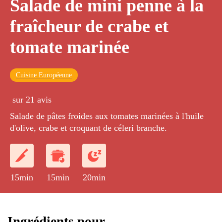
Salade de mini penne à la
fraîcheur de crabe et
tomate marinée
Cuisine Européenne
sur 21 avis
Salade de pâtes froides aux tomates marinées à l'huile
d'olive, crabe et croquant de céleri branche.
15min
15min
20min
Ingrédients pour