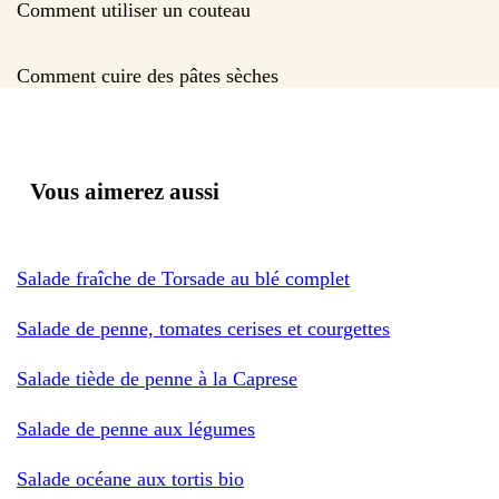
Comment utiliser un couteau
Comment cuire des pâtes sèches
Vous aimerez aussi
Salade fraîche de Torsade au blé complet
Salade de penne, tomates cerises et courgettes
Salade tiède de penne à la Caprese
Salade de penne aux légumes
Salade océane aux tortis bio