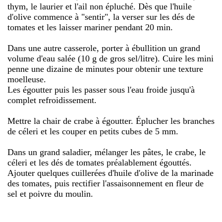
thym, le laurier et l'ail non épluché. Dès que l'huile
d'olive commence à "sentir", la verser sur les dés de
tomates et les laisser mariner pendant 20 min.
Dans une autre casserole, porter à ébullition un grand
volume d'eau salée (10 g de gros sel/litre). Cuire les mini
penne une dizaine de minutes pour obtenir une texture
moelleuse.
Les égoutter puis les passer sous l'eau froide jusqu'à
complet refroidissement.
Mettre la chair de crabe à égoutter. Éplucher les branches
de céleri et les couper en petits cubes de 5 mm.
Dans un grand saladier, mélanger les pâtes, le crabe, le
céleri et les dés de tomates préalablement égouttés.
Ajouter quelques cuillerées d'huile d'olive de la marinade
des tomates, puis rectifier l'assaisonnement en fleur de
sel et poivre du moulin.