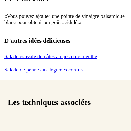
«
Vous pouvez ajouter une pointe de vinaigre balsamique
blanc pour obtenir un goût acidulé.
»
D’autres idées délicieuses
Salade estivale de pâtes au pesto de menthe
Salade de penne aux légumes confits
Les techniques associées