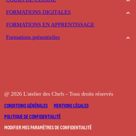
FORMATIONS DIGITALES
FORMATIONS EN APPRENTISSAGE
Formations présentielles
@ 2026 L'atelier des Chefs - Tous droits réservés
CONDITIONS GÉNÉRALES
MENTIONS LÉGALES
POLITIQUE DE CONFIDENTIALITÉ
MODIFIER MES PARAMÈTRES DE CONFIDENTIALITÉ