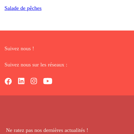
Salade de pêches
Suivez nous !
Suivez nous sur les réseaux :
Ne ratez pas nos dernières
actualités !