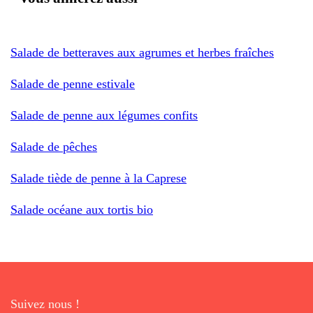
Salade de betteraves aux agrumes et herbes fraîches
Salade de penne estivale
Salade de penne aux légumes confits
Salade de pêches
Salade tiède de penne à la Caprese
Salade océane aux tortis bio
Suivez nous !