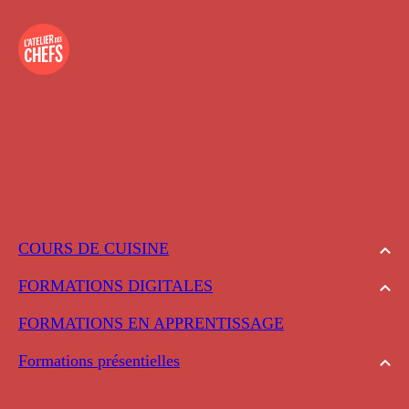
COURS DE CUISINE
FORMATIONS DIGITALES
FORMATIONS EN APPRENTISSAGE
Formations présentielles