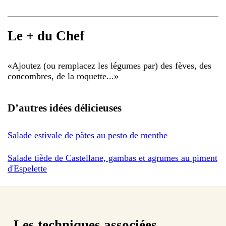
Le + du Chef
«
Ajoutez (ou remplacez les légumes par) des fèves, des
concombres, de la roquette...
»
D’autres idées délicieuses
Salade estivale de pâtes au pesto de menthe
Salade tiède de Castellane, gambas et agrumes au piment
d'Espelette
Les techniques associées