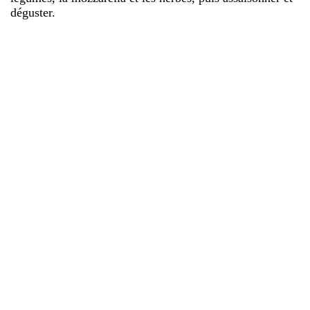
déguster.