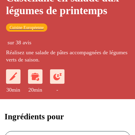
légumes de printemps
Cuisine Européenne
sur 38 avis
Réalisez une salade de pâtes accompagnées de légumes
verts de saison.
30min
20min
-
Ingrédients pour