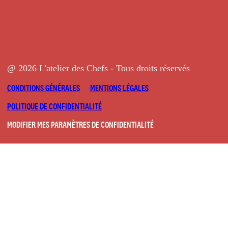
@ 2026 L'atelier des Chefs - Tous droits réservés
CONDITIONS GÉNÉRALES
MENTIONS LÉGALES
POLITIQUE DE CONFIDENTIALITÉ
MODIFIER MES PARAMÈTRES DE CONFIDENTIALITÉ