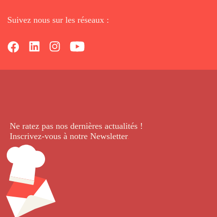
Suivez nous sur les réseaux :
Ne ratez pas nos dernières
actualités !
Inscrivez-vous à notre Newsletter
.