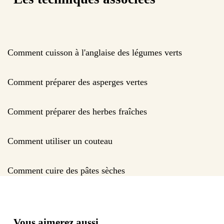
Comment cuisson à l'anglaise des légumes verts
Comment préparer des asperges vertes
Comment préparer des herbes fraîches
Comment utiliser un couteau
Comment cuire des pâtes sèches
Vous aimerez aussi