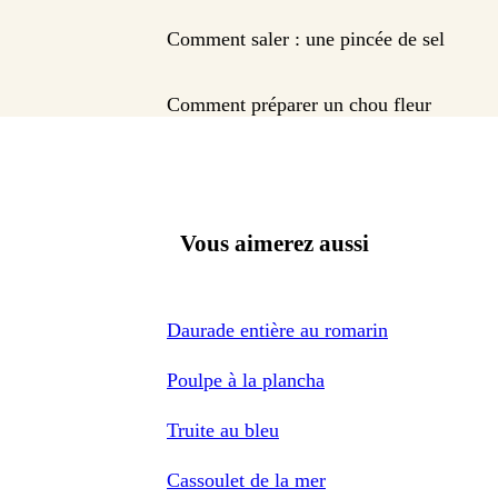
Comment saler : une pincée de sel
Comment préparer un chou fleur
Vous aimerez aussi
Daurade entière au romarin
Poulpe à la plancha
Truite au bleu
Cassoulet de la mer