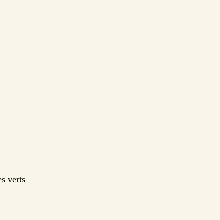
s verts