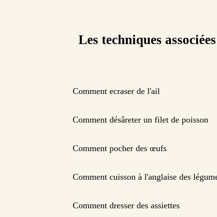
Les techniques associées
Comment ecraser de l'ail
Comment désâreter un filet de poisson
Comment pocher des œufs
Comment cuisson à l'anglaise des légume
Comment dresser des assiettes