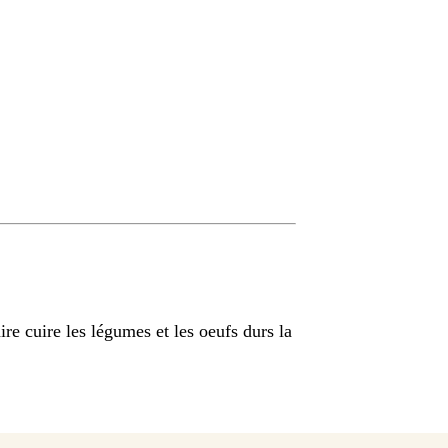
re cuire les légumes et les oeufs durs la