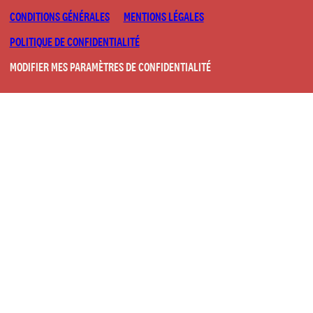
CONDITIONS GÉNÉRALES
MENTIONS LÉGALES
POLITIQUE DE CONFIDENTIALITÉ
MODIFIER MES PARAMÈTRES DE CONFIDENTIALITÉ