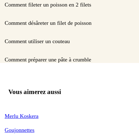
Comment fileter un poisson en 2 filets
Comment désâreter un filet de poisson
Comment utiliser un couteau
Comment préparer une pâte à crumble
Vous aimerez aussi
Merlu Koskera
Goujonnettes