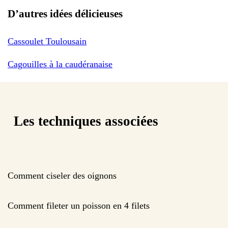
D’autres idées délicieuses
Cassoulet Toulousain
Cagouilles à la caudéranaise
Les techniques associées
Comment ciseler des oignons
Comment fileter un poisson en 4 filets