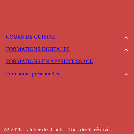
COURS DE CUISINE
FORMATIONS DIGITALES
FORMATIONS EN APPRENTISSAGE
Formations présentielles
@ 2026 L'atelier des Chefs - Tous droits réservés