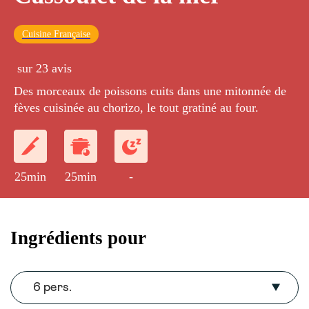
Cuisine Française
sur 23 avis
Des morceaux de poissons cuits dans une mitonnée de
fèves cuisinée au chorizo, le tout gratiné au four.
25min
25min
-
Ingrédients pour
6 pers.