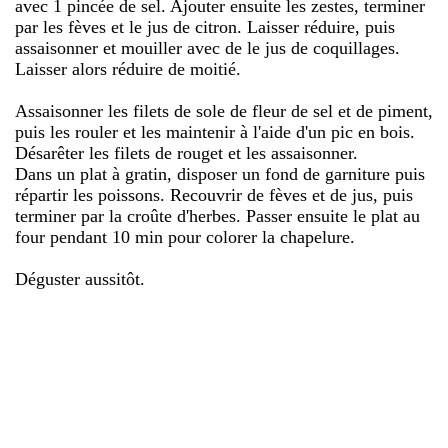
avec 1 pincée de sel. Ajouter ensuite les zestes, terminer
par les fèves et le jus de citron. Laisser réduire, puis
assaisonner et mouiller avec de le jus de coquillages.
Laisser alors réduire de moitié.
Assaisonner les filets de sole de fleur de sel et de piment,
puis les rouler et les maintenir à l'aide d'un pic en bois.
Désarêter les filets de rouget et les assaisonner.
Dans un plat à gratin, disposer un fond de garniture puis
répartir les poissons. Recouvrir de fèves et de jus, puis
terminer par la croûte d'herbes. Passer ensuite le plat au
four pendant 10 min pour colorer la chapelure.
Déguster aussitôt.