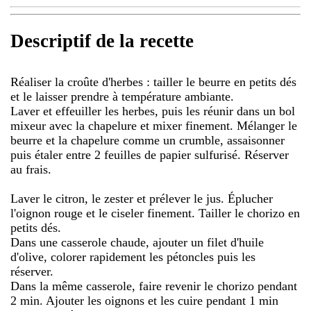
Descriptif de la recette
Réaliser la croûte d'herbes : tailler le beurre en petits dés
et le laisser prendre à température ambiante.
Laver et effeuiller les herbes, puis les réunir dans un bol
mixeur avec la chapelure et mixer finement. Mélanger le
beurre et la chapelure comme un crumble, assaisonner
puis étaler entre 2 feuilles de papier sulfurisé. Réserver
au frais.
Laver le citron, le zester et prélever le jus. Éplucher
l'oignon rouge et le ciseler finement. Tailler le chorizo en
petits dés.
Dans une casserole chaude, ajouter un filet d'huile
d'olive, colorer rapidement les pétoncles puis les
réserver.
Dans la même casserole, faire revenir le chorizo pendant
2 min. Ajouter les oignons et les cuire pendant 1 min