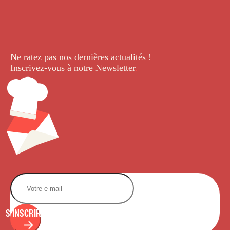
Ne ratez pas nos dernières
actualités !
Inscrivez-vous à notre Newsletter
.
S'INSCRIRE