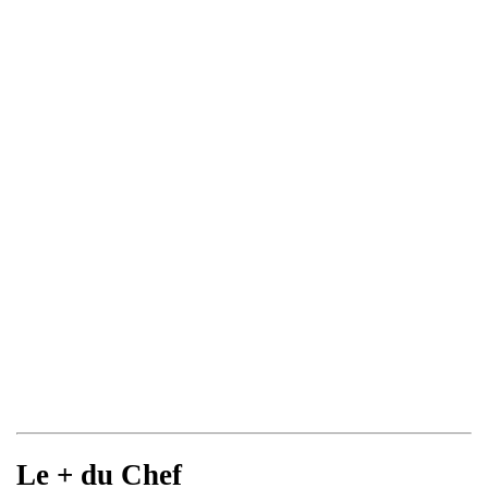
Le + du Chef