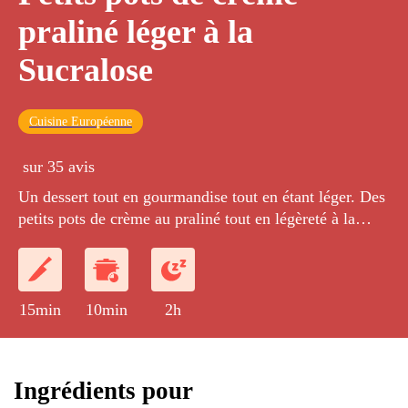
praliné léger à la
Sucralose
Cuisine Européenne
sur 35 avis
Un dessert tout en gourmandise tout en étant léger. Des
petits pots de crème au praliné tout en légèreté à la
Sucralose.
15min
10min
2h
Ingrédients pour