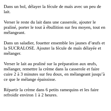
Dans un bol, délayer la fécule de maïs avec un peu de
lait.
Verser le reste du lait dans une casserole, ajouter le
praliné, porter le tout à ébullition sur feu moyen, tout en
mélangeant.
Dans un saladier, fouetter ensemble les jaunes d’œufs et
la SUCRALOSE. Ajouter la fécule de maïs délayée et
mélanger.
Verser le lait au praliné sur la préparation aux œufs,
mélanger, remettre la crème dans la casserole et faire
cuire 2 à 3 minutes sur feu doux, en mélangeant jusqu’à
ce que le mélange épaississe.
Répartir la crème dans 6 petits ramequins et les faire
refroidir environ 1 à 2 heures.