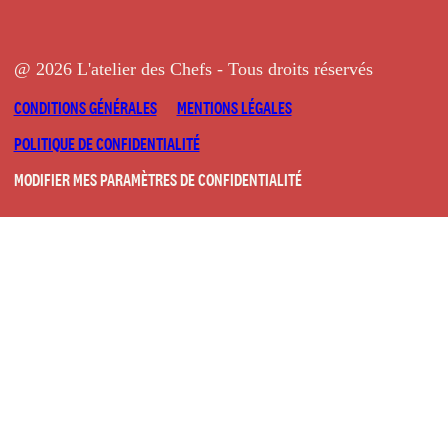
@ 2026 L'atelier des Chefs - Tous droits réservés
CONDITIONS GÉNÉRALES
MENTIONS LÉGALES
POLITIQUE DE CONFIDENTIALITÉ
MODIFIER MES PARAMÈTRES DE CONFIDENTIALITÉ