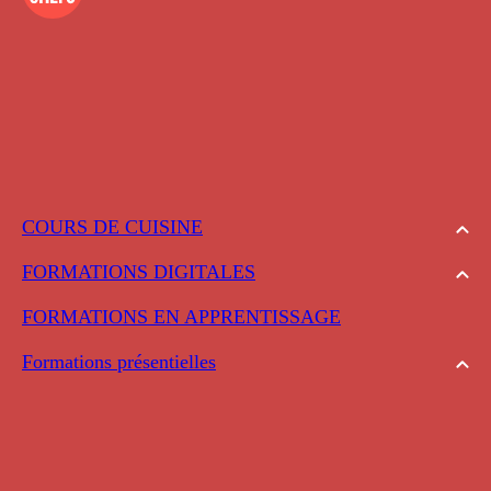
COURS DE CUISINE
FORMATIONS DIGITALES
FORMATIONS EN APPRENTISSAGE
Formations présentielles