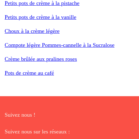
Petits pots de crème à la pistache
Petits pots de crème à la vanille
Choux à la crème légère
Compote légère Pommes-cannelle à la Sucralose
Crème brûlée aux pralines roses
Pots de crème au café
Suivez nous !
Suivez nous sur les réseaux :