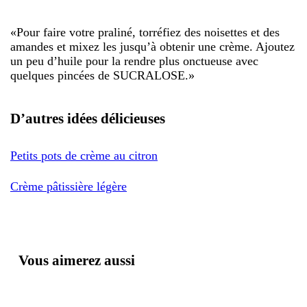
«
Pour faire votre praliné, torréfiez des noisettes et des
amandes et mixez les jusqu’à obtenir une crème. Ajoutez
un peu d’huile pour la rendre plus onctueuse avec
quelques pincées de SUCRALOSE.
»
D’autres idées délicieuses
Petits pots de crème au citron
Crème pâtissière légère
Vous aimerez aussi