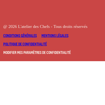
@ 2026 L'atelier des Chefs - Tous droits réservés
CONDITIONS GÉNÉRALES
MENTIONS LÉGALES
POLITIQUE DE CONFIDENTIALITÉ
MODIFIER MES PARAMÈTRES DE CONFIDENTIALITÉ