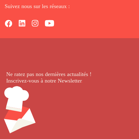
Suivez nous sur les réseaux :
Ne ratez pas nos dernières
actualités !
Inscrivez-vous à notre Newsletter
.