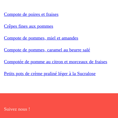
Compote de poires et fraises
Crêpes fines aux pommes
Compote de pommes, miel et amandes
Compote de pommes, caramel au beurre salé
Compotée de pomme au citron et morceaux de fraises
Petits pots de crème praliné léger à la Sucralose
Suivez nous !