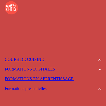
COURS DE CUISINE
FORMATIONS DIGITALES
FORMATIONS EN APPRENTISSAGE
Formations présentielles