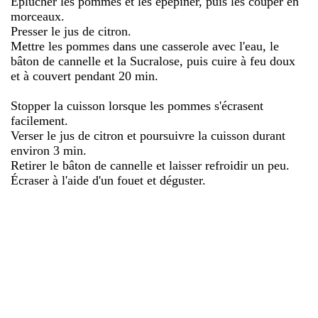
Éplucher les pommes et les épépiner, puis les couper en
morceaux.
Presser le jus de citron.
Mettre les pommes dans une casserole avec l'eau, le
bâton de cannelle et la Sucralose, puis cuire à feu doux
et à couvert pendant 20 min.
Stopper la cuisson lorsque les pommes s'écrasent
facilement.
Verser le jus de citron et poursuivre la cuisson durant
environ 3 min.
Retirer le bâton de cannelle et laisser refroidir un peu.
Écraser à l'aide d'un fouet et déguster.