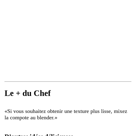
Le + du Chef
«
Si vous souhaitez obtenir une texture plus lisse, mixez
la compote au blender.
»