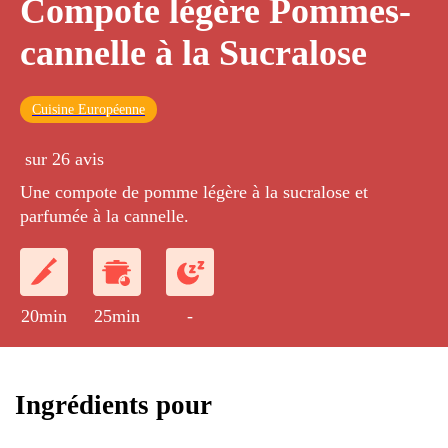
Compote légère Pommes-
cannelle à la Sucralose
Cuisine Européenne
sur 26 avis
Une compote de pomme légère à la sucralose et
parfumée à la cannelle.
20min
25min
-
Ingrédients pour