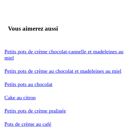
Vous aimerez aussi
Petits pots de crème chocolat-cannelle et madeleines au
miel
Petits pots de crème au chocolat et madeleines au miel
Petits pots au chocolat
Cake au citron
Petits pots de crème pralinée
Pots de crème au café