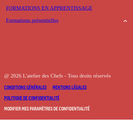
FORMATIONS EN APPRENTISSAGE
Formations présentielles
@ 2026 L'atelier des Chefs - Tous droits réservés
CONDITIONS GÉNÉRALES
MENTIONS LÉGALES
POLITIQUE DE CONFIDENTIALITÉ
MODIFIER MES PARAMÈTRES DE CONFIDENTIALITÉ