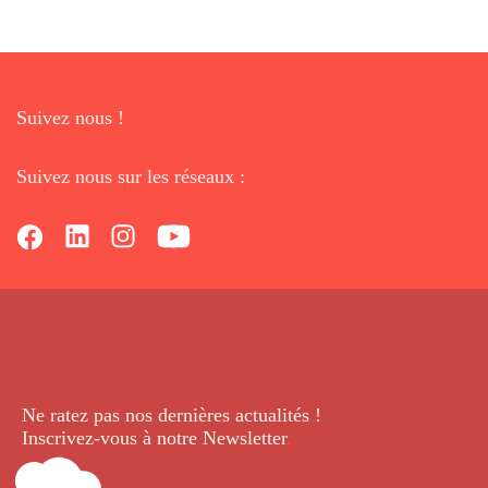
Suivez nous !
Suivez nous sur les réseaux :
Ne ratez pas nos dernières
actualités !
Inscrivez-vous à notre Newsletter
.