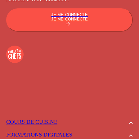
JE ME CONNECTE
JE ME CONNECTE
COURS DE CUISINE
FORMATIONS DIGITALES