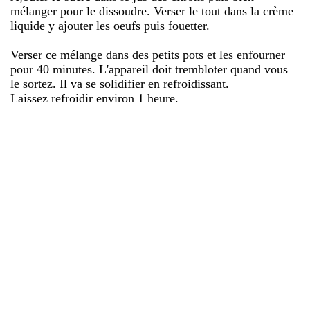
mélanger pour le dissoudre. Verser le tout dans la crème
liquide y ajouter les oeufs puis fouetter.
Verser ce mélange dans des petits pots et les enfourner
pour 40 minutes. L'appareil doit trembloter quand vous
le sortez. Il va se solidifier en refroidissant.
Laissez refroidir environ 1 heure.