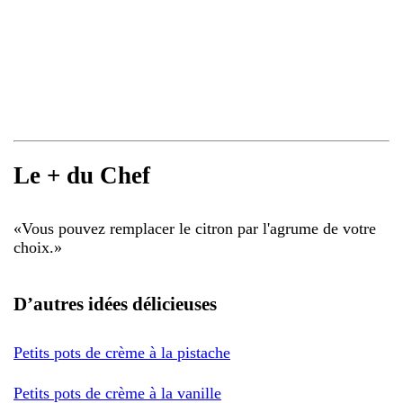
Le + du Chef
«
Vous pouvez remplacer le citron par l'agrume de votre
choix.
»
D’autres idées délicieuses
Petits pots de crème à la pistache
Petits pots de crème à la vanille