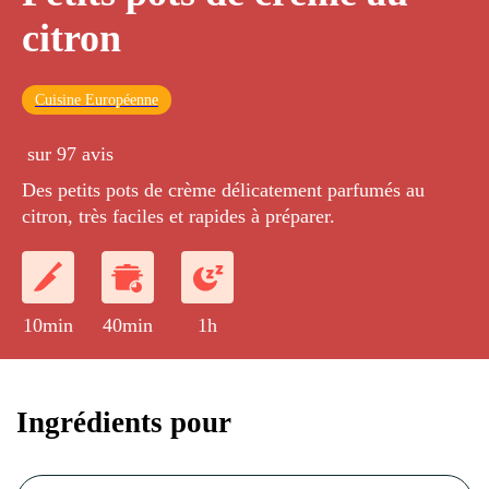
citron
Cuisine Européenne
sur 97 avis
Des petits pots de crème délicatement parfumés au
citron, très faciles et rapides à préparer.
10min
40min
1h
Ingrédients pour