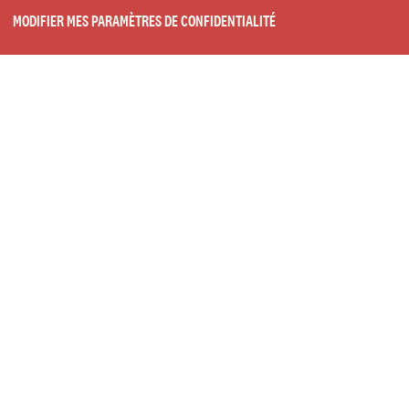
MODIFIER MES PARAMÈTRES DE CONFIDENTIALITÉ