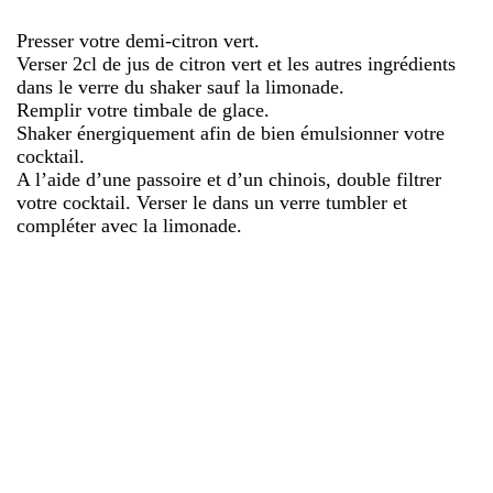
Presser votre demi-citron vert.
Verser 2cl de jus de citron vert et les autres ingrédients
dans le verre du shaker sauf la limonade.
Remplir votre timbale de glace.
Shaker énergiquement afin de bien émulsionner votre
cocktail.
A l’aide d’une passoire et d’un chinois, double filtrer
votre cocktail. Verser le dans un verre tumbler et
compléter avec la limonade.