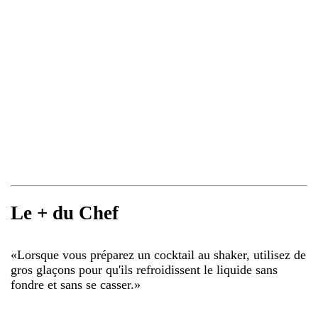
Le + du Chef
«
Lorsque vous préparez un cocktail au shaker, utilisez de
gros glaçons pour qu'ils refroidissent le liquide sans
fondre et sans se casser.
»