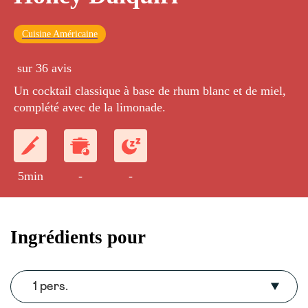
Cuisine Américaine
sur 36 avis
Un cocktail classique à base de rhum blanc et de miel,
complété avec de la limonade.
5min
-
-
Ingrédients pour
1 pers.