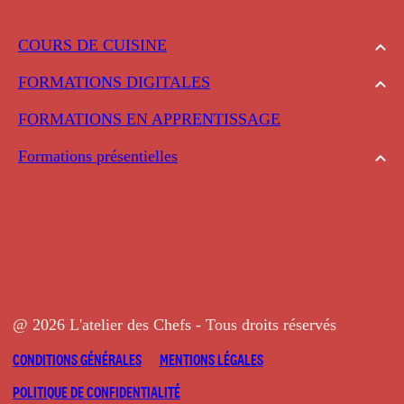
COURS DE CUISINE
FORMATIONS DIGITALES
FORMATIONS EN APPRENTISSAGE
Formations présentielles
@ 2026 L'atelier des Chefs - Tous droits réservés
CONDITIONS GÉNÉRALES
MENTIONS LÉGALES
POLITIQUE DE CONFIDENTIALITÉ