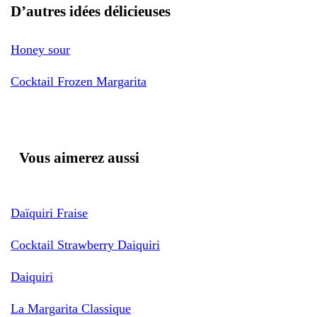
D’autres idées délicieuses
Honey sour
Cocktail Frozen Margarita
Vous aimerez aussi
Daïquiri Fraise
Cocktail Strawberry Daiquiri
Daiquiri
La Margarita Classique