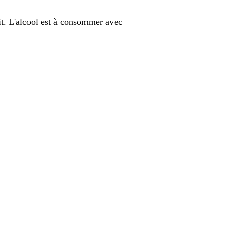
it. L'alcool est à consommer avec