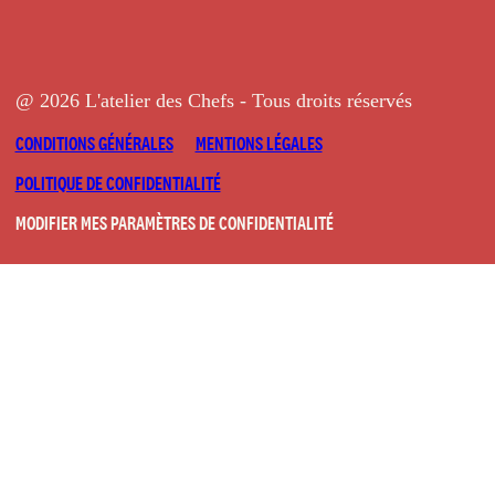
@ 2026 L'atelier des Chefs - Tous droits réservés
CONDITIONS GÉNÉRALES
MENTIONS LÉGALES
POLITIQUE DE CONFIDENTIALITÉ
MODIFIER MES PARAMÈTRES DE CONFIDENTIALITÉ