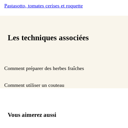
Pastasotto, tomates cerises et roquette
Les techniques associées
Comment préparer des herbes fraîches
Comment utiliser un couteau
Vous aimerez aussi