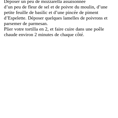
Déposer un peu de mozzarella assaisonnée
d’un peu de fleur de sel et de poivre du moulin, d’une
petite feuille de basilic et d’une pincée de piment
d’Espelette. Déposer quelques lamelles de poivrons et
parsemer de parmesan.
Plier votre tortilla en 2, et faire cuire dans une poêle
chaude environ 2 minutes de chaque côté.