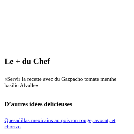
Le + du Chef
«
Servir la recette avec du Gazpacho tomate menthe
basilic Alvalle
»
D’autres idées délicieuses
Quesadillas mexicains au poivron rouge, avocat, et
chorizo