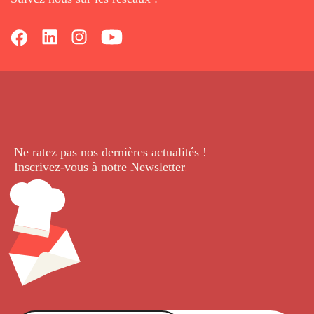
Ne ratez pas nos dernières
actualités !
Inscrivez-vous à notre Newsletter
.