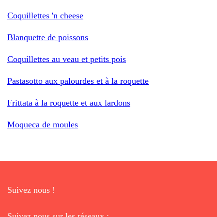
Coquillettes 'n cheese
Blanquette de poissons
Coquillettes au veau et petits pois
Pastasotto aux palourdes et à la roquette
Frittata à la roquette et aux lardons
Moqueca de moules
Suivez nous !
Suivez nous sur les réseaux :