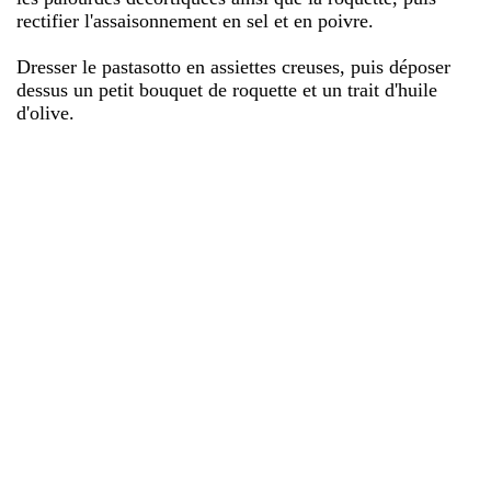
rectifier l'assaisonnement en sel et en poivre.
Dresser le pastasotto en assiettes creuses, puis déposer
dessus un petit bouquet de roquette et un trait d'huile
d'olive.