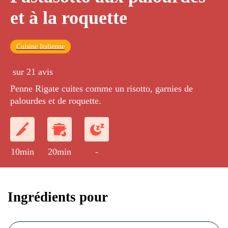
et à la roquette
Cuisine Italienne
sur 21 avis
Penne Rigate cuites comme un risotto, garnies de
palourdes et de roquette.
10min
20min
-
Ingrédients pour