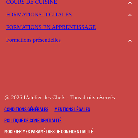
COURS DE CUISINE
FORMATIONS DIGITALES
FORMATIONS EN APPRENTISSAGE
Formations présentielles
@ 2026 L'atelier des Chefs - Tous droits réservés
CONDITIONS GÉNÉRALES
MENTIONS LÉGALES
POLITIQUE DE CONFIDENTIALITÉ
MODIFIER MES PARAMÈTRES DE CONFIDENTIALITÉ