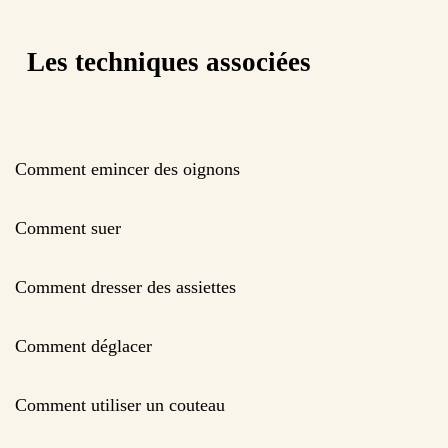
Les techniques associées
Comment emincer des oignons
Comment suer
Comment dresser des assiettes
Comment déglacer
Comment utiliser un couteau