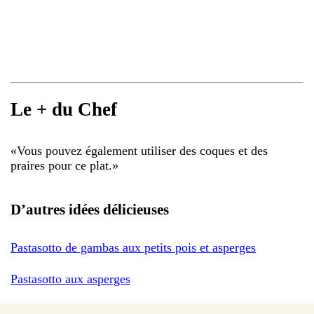
Le + du Chef
«
Vous pouvez également utiliser des coques et des
praires pour ce plat.
»
D’autres idées délicieuses
Pastasotto de gambas aux petits pois et asperges
Pastasotto aux asperges