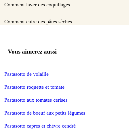
Comment laver des coquillages
Comment cuire des pâtes sèches
Vous aimerez aussi
Pastasotto de volaille
Pastasotto roquette et tomate
Pastasotto aux tomates cerises
Pastasotto de boeuf aux petits légumes
Pastasotto capres et chèvre cendré