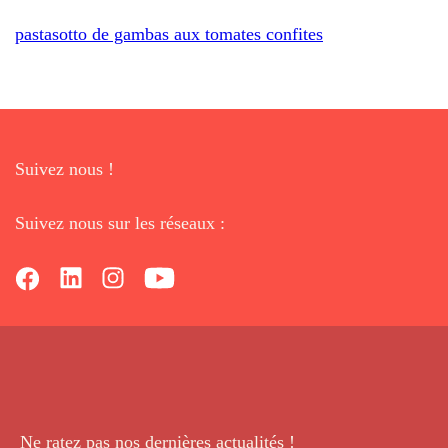
pastasotto de gambas aux tomates confites
Suivez nous !
Suivez nous sur les réseaux :
Ne ratez pas nos dernières
actualités !