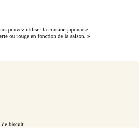
us pouvez utiliser la cousine japonaise
erte ou rouge en fonction de la saison.
»
 de biscuit