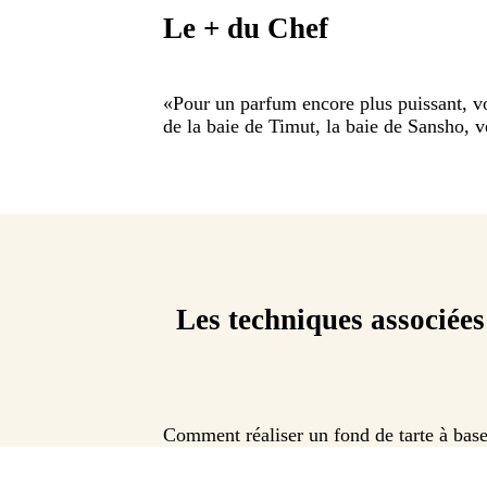
Le + du Chef
«
Pour un parfum encore plus puissant, vo
de la baie de Timut, la baie de Sansho, v
Les techniques associées
Comment réaliser un fond de tarte à base