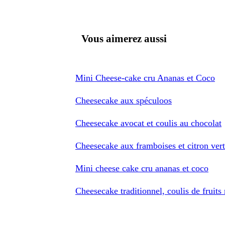
Vous aimerez aussi
Mini Cheese-cake cru Ananas et Coco
Cheesecake aux spéculoos
Cheesecake avocat et coulis au chocolat
Cheesecake aux framboises et citron vert
Mini cheese cake cru ananas et coco
Cheesecake traditionnel, coulis de fruits