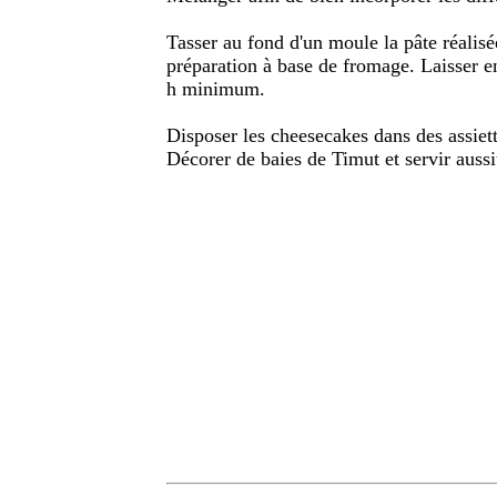
Tasser au fond d'un moule la pâte réalisée
préparation à base de fromage. Laisser e
h minimum.
Disposer les cheesecakes dans des assiette
Décorer de baies de Timut et servir aussi