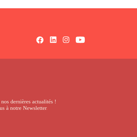
 nos dernières
actualités !
us à notre Newsletter
.