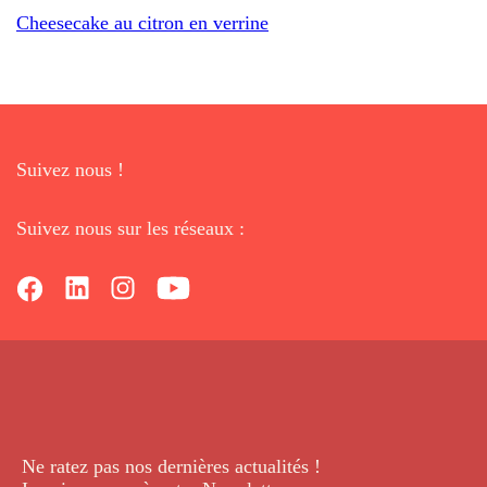
Cheesecake au citron en verrine
Suivez nous !
Suivez nous sur les réseaux :
Ne ratez pas nos dernières
actualités !