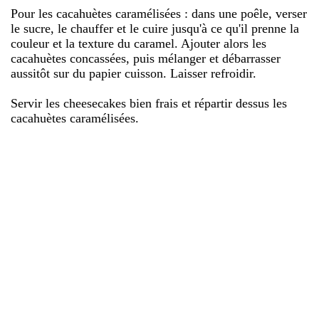
Pour les cacahuètes caramélisées : dans une poêle, verser
le sucre, le chauffer et le cuire jusqu'à ce qu'il prenne la
couleur et la texture du caramel. Ajouter alors les
cacahuètes concassées, puis mélanger et débarrasser
aussitôt sur du papier cuisson. Laisser refroidir.
Servir les cheesecakes bien frais et répartir dessus les
cacahuètes caramélisées.