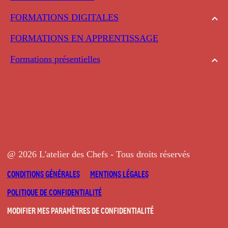
FORMATIONS DIGITALES
FORMATIONS EN APPRENTISSAGE
Formations présentielles
@ 2026 L'atelier des Chefs - Tous droits réservés
CONDITIONS GÉNÉRALES
MENTIONS LÉGALES
POLITIQUE DE CONFIDENTIALITÉ
MODIFIER MES PARAMÈTRES DE CONFIDENTIALITÉ