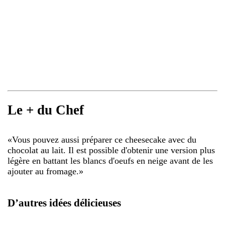
Le + du Chef
«
Vous pouvez aussi préparer ce cheesecake avec du
chocolat au lait. Il est possible d'obtenir une version plus
légère en battant les blancs d'oeufs en neige avant de les
ajouter au fromage.
»
D’autres idées délicieuses