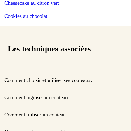
Cheesecake au citron vert
Cookies au chocolat
Les techniques associées
Comment choisir et utiliser ses couteaux.
Comment aiguiser un couteau
Comment utiliser un couteau