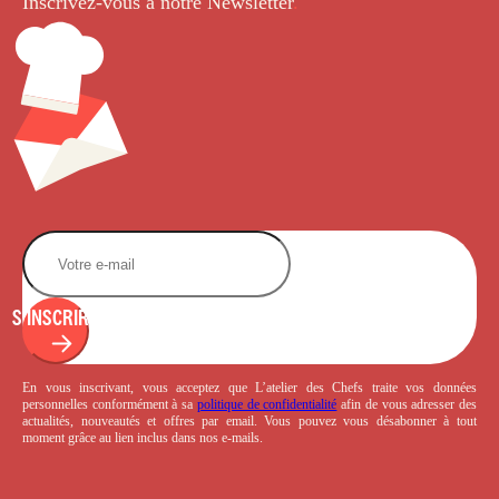
Inscrivez-vous à notre Newsletter
.
S'INSCRIRE
En vous inscrivant, vous acceptez que L’atelier des Chefs traite vos données
personnelles conformément à sa
politique de confidentialité
afin de vous adresser des
actualités, nouveautés et offres par email. Vous pouvez vous désabonner à tout
moment grâce au lien inclus dans nos e-mails.