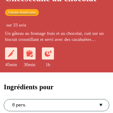
Cuisine Américaine
sur 33 avis
Un gâteau au fromage frais et au chocolat, cuit sur un
biscuit croustillant et servi avec des cacahuètes
caramélisées.
45min
30min
1h
Ingrédients pour
6 pers.