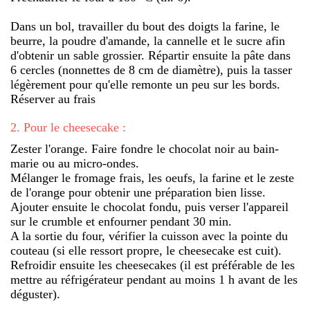
Dans un bol, travailler du bout des doigts la farine, le
beurre, la poudre d'amande, la cannelle et le sucre afin
d'obtenir un sable grossier. Répartir ensuite la pâte dans
6 cercles (nonnettes de 8 cm de diamètre), puis la tasser
légèrement pour qu'elle remonte un peu sur les bords.
Réserver au frais
2
.
Pour le cheesecake :
Zester l'orange. Faire fondre le chocolat noir au bain-
marie ou au micro-ondes.
Mélanger le fromage frais, les oeufs, la farine et le zeste
de l'orange pour obtenir une préparation bien lisse.
Ajouter ensuite le chocolat fondu, puis verser l'appareil
sur le crumble et enfourner pendant 30 min.
A la sortie du four, vérifier la cuisson avec la pointe du
couteau (si elle ressort propre, le cheesecake est cuit).
Refroidir ensuite les cheesecakes (il est préférable de les
mettre au réfrigérateur pendant au moins 1 h avant de les
déguster).