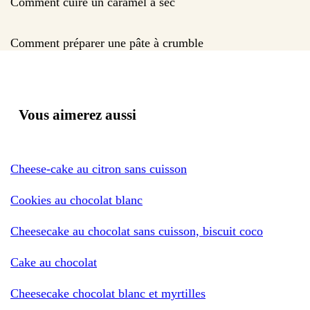
Comment cuire un caramel à sec
Comment préparer une pâte à crumble
Vous aimerez aussi
Cheese-cake au citron sans cuisson
Cookies au chocolat blanc
Cheesecake au chocolat sans cuisson, biscuit coco
Cake au chocolat
Cheesecake chocolat blanc et myrtilles