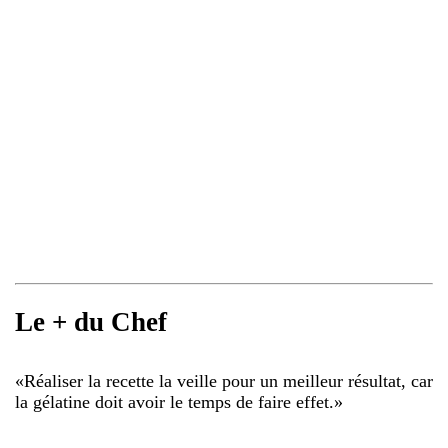
Le + du Chef
«
Réaliser la recette la veille pour un meilleur résultat, car
la gélatine doit avoir le temps de faire effet.
»