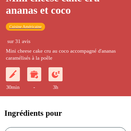
ananas et coco
Cuisine Américaine
sur 31 avis
Mini cheese cake cru au coco accompagné d'ananas
caramélisés à la poêle
30min
-
3h
Ingrédients pour