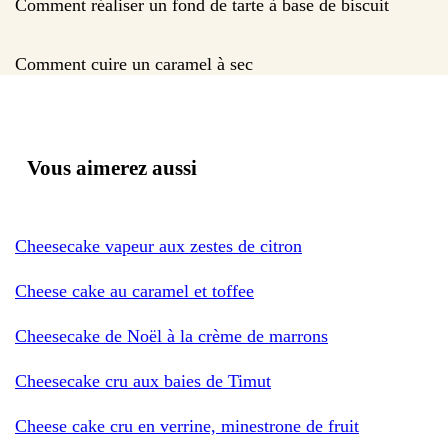
Comment réaliser un fond de tarte à base de biscuit
Comment cuire un caramel à sec
Vous aimerez aussi
Cheesecake vapeur aux zestes de citron
Cheese cake au caramel et toffee
Cheesecake de Noël à la crème de marrons
Cheesecake cru aux baies de Timut
Cheese cake cru en verrine, minestrone de fruit