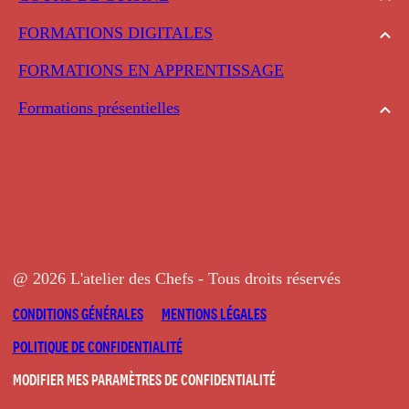
FORMATIONS DIGITALES
FORMATIONS EN APPRENTISSAGE
Formations présentielles
@ 2026 L'atelier des Chefs - Tous droits réservés
CONDITIONS GÉNÉRALES
MENTIONS LÉGALES
POLITIQUE DE CONFIDENTIALITÉ
MODIFIER MES PARAMÈTRES DE CONFIDENTIALITÉ