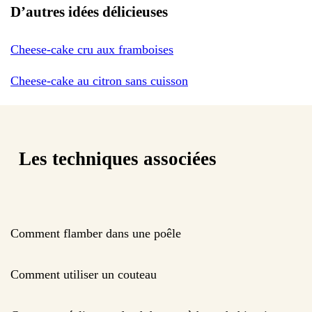
D’autres idées délicieuses
Cheese-cake cru aux framboises
Cheese-cake au citron sans cuisson
Les techniques associées
Comment flamber dans une poêle
Comment utiliser un couteau