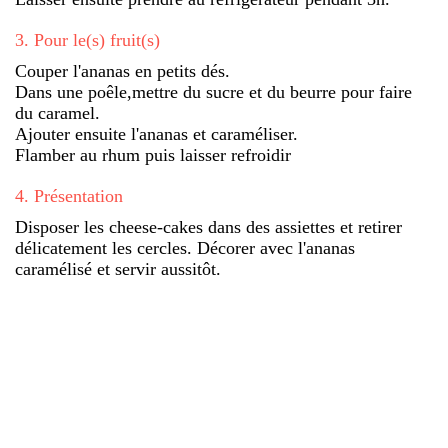
3
.
Pour le(s) fruit(s)
Couper l'ananas en petits dés.
Dans une poêle,mettre du sucre et du beurre pour faire
du caramel.
Ajouter ensuite l'ananas et caraméliser.
Flamber au rhum puis laisser refroidir
4
.
Présentation
Disposer les cheese-cakes dans des assiettes et retirer
délicatement les cercles. Décorer avec l'ananas
caramélisé et servir aussitôt.