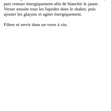
puis remuer énergiquement afin de blanchir le jaune.
Verser ensuite tous les liquides dans le shaker, puis
ajouter les glaçons et agiter énergiquement.
Filtrer et servir dans un verre à vin.