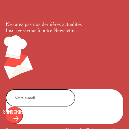
Ne ratez pas nos dernières
actualités !
Inscrivez-vous à notre Newsletter
.
S'INSCRIRE