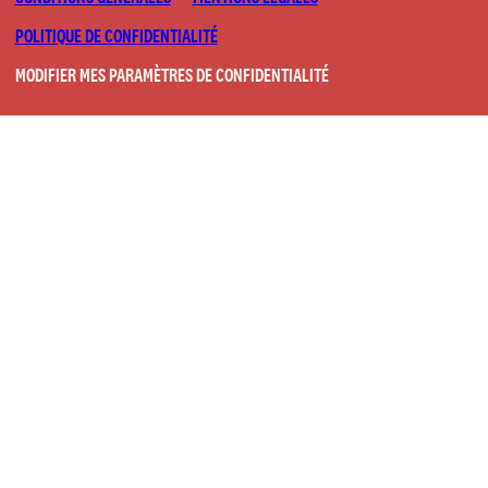
POLITIQUE DE CONFIDENTIALITÉ
MODIFIER MES PARAMÈTRES DE CONFIDENTIALITÉ