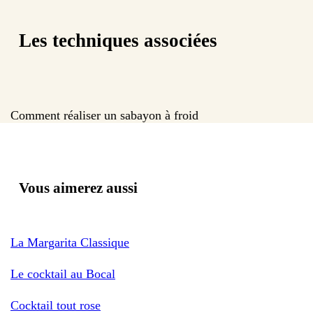
Les techniques associées
Comment réaliser un sabayon à froid
Vous aimerez aussi
La Margarita Classique
Le cocktail au Bocal
Cocktail tout rose