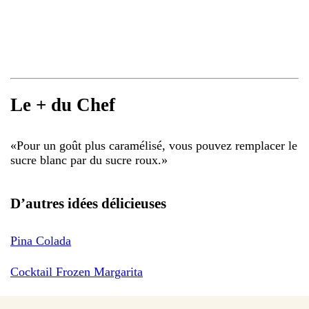
Le + du Chef
«
Pour un goût plus caramélisé, vous pouvez remplacer le
sucre blanc par du sucre roux.
»
D’autres idées délicieuses
Pina Colada
Cocktail Frozen Margarita