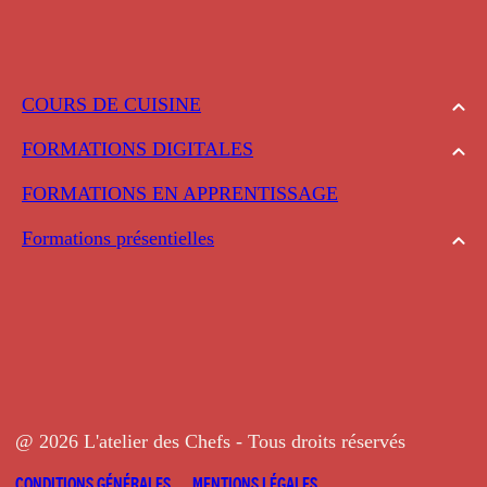
COURS DE CUISINE
FORMATIONS DIGITALES
FORMATIONS EN APPRENTISSAGE
Formations présentielles
@ 2026 L'atelier des Chefs - Tous droits réservés
CONDITIONS GÉNÉRALES
MENTIONS LÉGALES