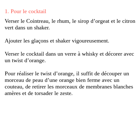
1
.
Pour le cocktail
Verser le Cointreau, le rhum, le sirop d’orgeat et le citron
vert dans un shaker.
Ajouter les glaçons et shaker vigoureusement.
Verser le cocktail dans un verre à whisky et décorer avec
un twist d’orange.
Pour réaliser le twist d’orange, il suffit de découper un
morceau de peau d’une orange bien ferme avec un
couteau, de retirer les morceaux de membranes blanches
amères et de torsader le zeste.