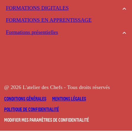
FORMATIONS DIGITALES
FORMATIONS EN APPRENTISSAGE
Formations présentielles
@ 2026 L'atelier des Chefs - Tous droits réservés
CONDITIONS GÉNÉRALES
MENTIONS LÉGALES
POLITIQUE DE CONFIDENTIALITÉ
MODIFIER MES PARAMÈTRES DE CONFIDENTIALITÉ