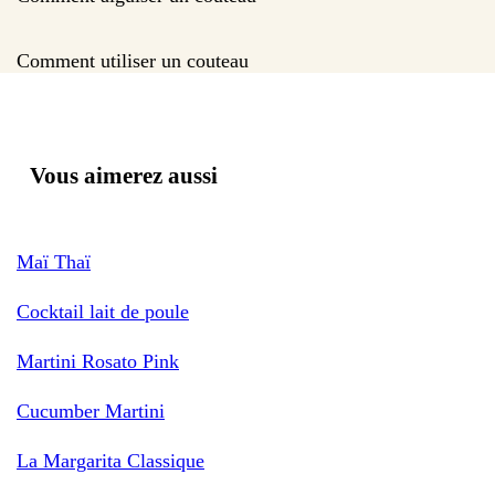
Comment utiliser un couteau
Vous aimerez aussi
Maï Thaï
Cocktail lait de poule
Martini Rosato Pink
Cucumber Martini
La Margarita Classique