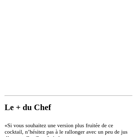
Le + du Chef
«
Si vous souhaitez une version plus fruitée de ce
cocktail, n’hésitez pas à le rallonger avec un peu de jus