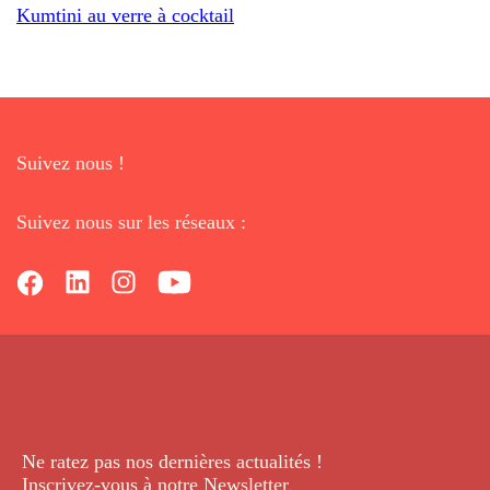
Kumtini au verre à cocktail
Suivez nous !
Suivez nous sur les réseaux :
Ne ratez pas nos dernières
actualités !
Inscrivez-vous à notre Newsletter
.