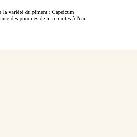
e la variété du piment : Capsicum
uce des pommes de terre cuites à l'eau