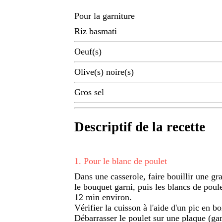
Pour la garniture
Riz basmati
Oeuf(s)
Olive(s) noire(s)
Gros sel
Descriptif de la recette
1
.
Pour le blanc de poulet
Dans une casserole, faire bouillir une gra
le bouquet garni, puis les blancs de poule
12 min environ.
Vérifier la cuisson à l'aide d'un pic en bo
Débarrasser le poulet sur une plaque (gard