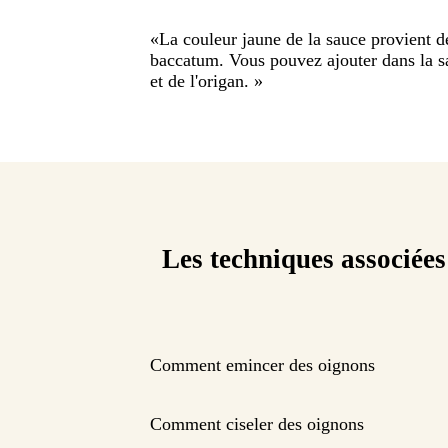
«
La couleur jaune de la sauce provient d
baccatum. Vous pouvez ajouter dans la sa
et de l'origan.
»
Les techniques associées
Comment emincer des oignons
Comment ciseler des oignons