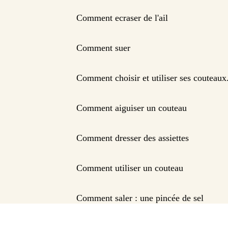
Comment ecraser de l'ail
Comment suer
Comment choisir et utiliser ses couteaux
Comment aiguiser un couteau
Comment dresser des assiettes
Comment utiliser un couteau
Comment saler : une pincée de sel