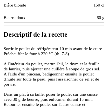
Bière blonde
150
cl
Beurre doux
60
g
Descriptif de la recette
Sortir le poulet du réfrigérateur 10 min avant de le cuire.
Préchauffer le four à 220 °C (th. 7-8).
A l'intérieur du poulet, mettre l'ail, le thym et la feuille
de laurier, puis ajouter une cuillère à soupe de gros sel.
A l'aide d'un pinceau, badigeonner ensuite le poulet
d'huile sur toute la peau, puis l'assaisonner de sel et de
poivre.
Dans un plat à sa taille, poser le poulet sur une cuisse
avec 30 g de beurre, puis enfourner durant 15 min.
Retourner ensuite le poulet sur l'autre cuisse et