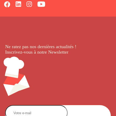
Ne ratez pas nos dernières
actualités !
Inscrivez-vous à notre Newsletter
.