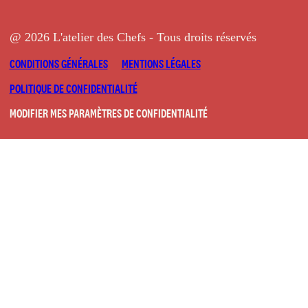
@ 2026 L'atelier des Chefs - Tous droits réservés
CONDITIONS GÉNÉRALES
MENTIONS LÉGALES
POLITIQUE DE CONFIDENTIALITÉ
MODIFIER MES PARAMÈTRES DE CONFIDENTIALITÉ