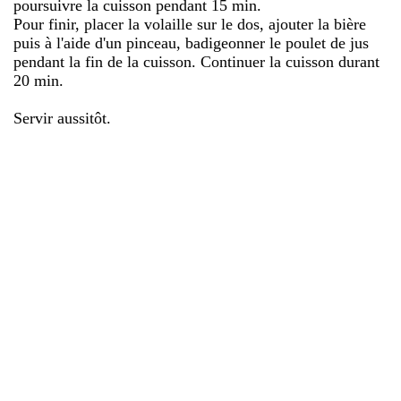
poursuivre la cuisson pendant 15 min.
Pour finir, placer la volaille sur le dos, ajouter la bière
puis à l'aide d'un pinceau, badigeonner le poulet de jus
pendant la fin de la cuisson. Continuer la cuisson durant
20 min.
Servir aussitôt.