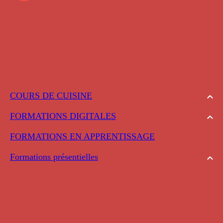
COURS DE CUISINE
FORMATIONS DIGITALES
FORMATIONS EN APPRENTISSAGE
Formations présentielles