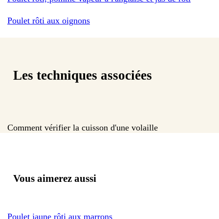
Poulet rôti aux oignons
Les techniques associées
Comment vérifier la cuisson d'une volaille
Vous aimerez aussi
Poulet jaune rôti aux marrons