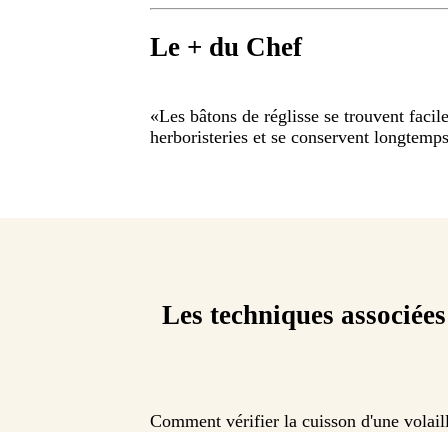
Le + du Chef
«
Les bâtons de réglisse se trouvent faci
herboristeries et se conservent longtemps
Les techniques associées
Comment vérifier la cuisson d'une volail