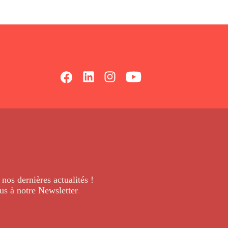
 nos dernières
actualités !
us à notre Newsletter
.