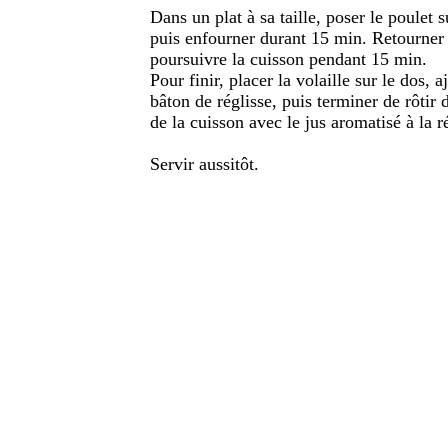
Dans un plat à sa taille, poser le poulet 
puis enfourner durant 15 min. Retourner e
poursuivre la cuisson pendant 15 min.
Pour finir, placer la volaille sur le dos, a
bâton de réglisse, puis terminer de rôtir
de la cuisson avec le jus aromatisé à la r
Servir aussitôt.