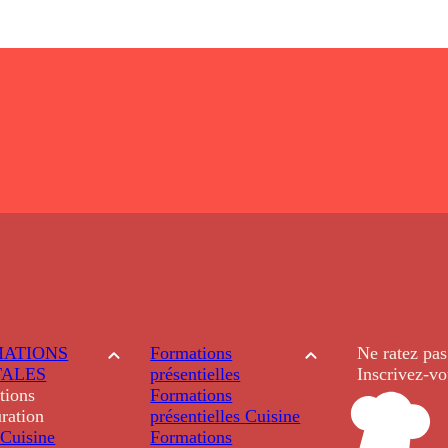
ATIONS
Formations
Ne ratez pas
TALES
présentielles
Inscrivez-vo
tions
Formations
ration
présentielles
Cuisine
Cuisine
Formations