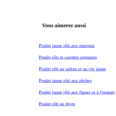
Vous aimerez aussi
Poulet jaune rôti aux marrons
Poulet rôti et carottes primeurs
Poulet rôti au safran et au vin jaune
Poulet jaune rôti aux pêches
Poulet jaune rôti aux figues et à l'orange
Poulet rôti au thym