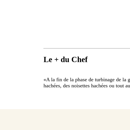
Le + du Chef
«
A la fin de la phase de turbinage de la 
hachées, des noisettes hachées ou tout au