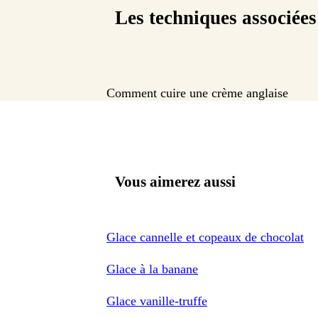
Les techniques associées
Comment cuire une crème anglaise
Vous aimerez aussi
Glace cannelle et copeaux de chocolat
Glace à la banane
Glace vanille-truffe