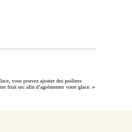
glace, vous pouvez ajouter des pralines
tre fruit sec afin d’agrémenter votre glace.
»