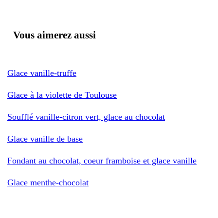
Vous aimerez aussi
Glace vanille-truffe
Glace à la violette de Toulouse
Soufflé vanille-citron vert, glace au chocolat
Glace vanille de base
Fondant au chocolat, coeur framboise et glace vanille
Glace menthe-chocolat