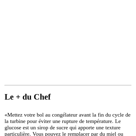
Le + du Chef
«
Mettez votre bol au congélateur avant la fin du cycle de
la turbine pour éviter une rupture de température. Le
glucose est un sirop de sucre qui apporte une texture
particulière. Vous pouvez le remplacer par du miel ou