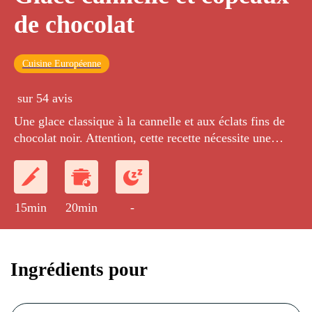
de chocolat
Cuisine Européenne
sur 54 avis
Une glace classique à la cannelle et aux éclats fins de
chocolat noir. Attention, cette recette nécessite une
sorbetière.
15min
20min
-
Ingrédients pour