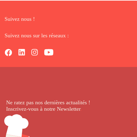
Suivez nous !
Suivez nous sur les réseaux :
Ne ratez pas nos dernières
actualités !
Inscrivez-vous à notre Newsletter
.