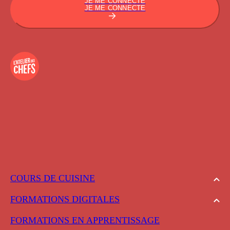
JE ME CONNECTE
JE ME CONNECTE
COURS DE CUISINE
FORMATIONS DIGITALES
FORMATIONS EN APPRENTISSAGE