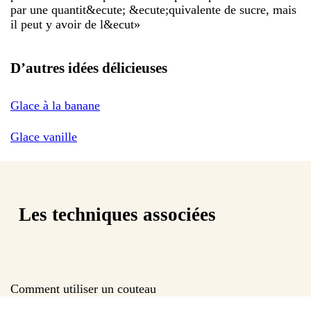
par une quantit&ecute; &ecute;quivalente de sucre, mais
il peut y avoir de l&ecut
»
D’autres idées délicieuses
Glace à la banane
Glace vanille
Les techniques associées
Comment utiliser un couteau