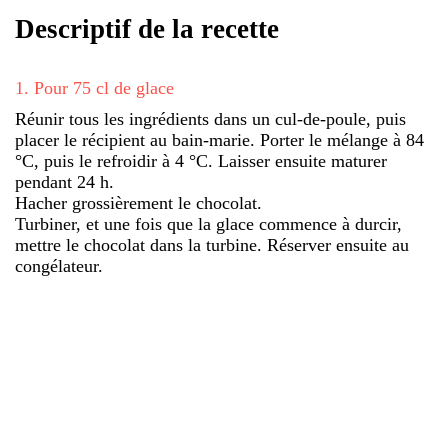
Descriptif de la recette
1
.
Pour 75 cl de glace
Réunir tous les ingrédients dans un cul-de-poule, puis
placer le récipient au bain-marie. Porter le mélange à 84
°C, puis le refroidir à 4 °C. Laisser ensuite maturer
pendant 24 h.
Hacher grossièrement le chocolat.
Turbiner, et une fois que la glace commence à durcir,
mettre le chocolat dans la turbine. Réserver ensuite au
congélateur.