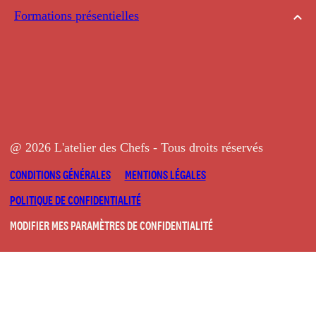
Formations présentielles
@ 2026 L'atelier des Chefs - Tous droits réservés
CONDITIONS GÉNÉRALES
MENTIONS LÉGALES
POLITIQUE DE CONFIDENTIALITÉ
MODIFIER MES PARAMÈTRES DE CONFIDENTIALITÉ