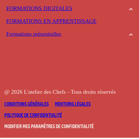
FORMATIONS DIGITALES
FORMATIONS EN APPRENTISSAGE
Formations présentielles
@ 2026 L'atelier des Chefs - Tous droits réservés
CONDITIONS GÉNÉRALES
MENTIONS LÉGALES
POLITIQUE DE CONFIDENTIALITÉ
MODIFIER MES PARAMÈTRES DE CONFIDENTIALITÉ