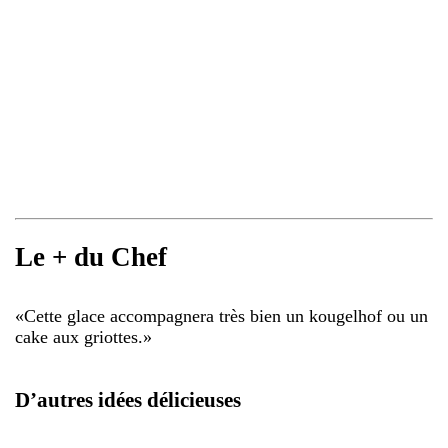
Le + du Chef
«
Cette glace accompagnera très bien un kougelhof ou un
cake aux griottes.
»
D’autres idées délicieuses