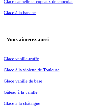
Glace cannelle et copeaux de chocolat
Glace à la banane
Vous aimerez aussi
Glace vanille-truffe
Glace à la violette de Toulouse
Glace vanille de base
Gâteau à la vanille
Glace à la châtaigne