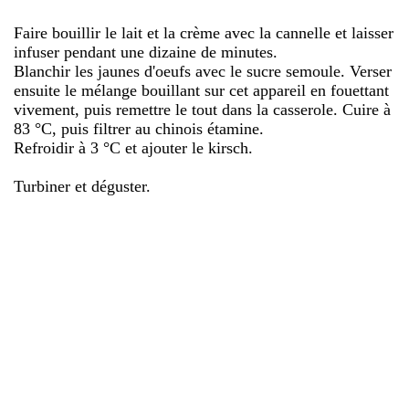
Faire bouillir le lait et la crème avec la cannelle et laisser
infuser pendant une dizaine de minutes.
Blanchir les jaunes d'oeufs avec le sucre semoule. Verser
ensuite le mélange bouillant sur cet appareil en fouettant
vivement, puis remettre le tout dans la casserole. Cuire à
83 °C, puis filtrer au chinois étamine.
Refroidir à 3 °C et ajouter le kirsch.
Turbiner et déguster.