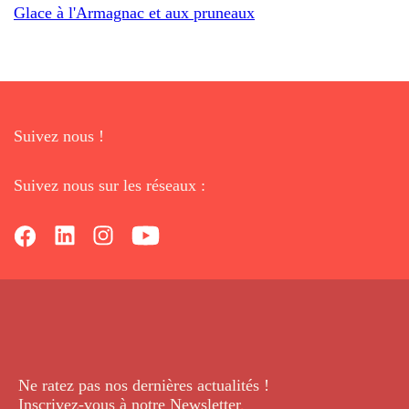
Glace à l'Armagnac et aux pruneaux
Suivez nous !
Suivez nous sur les réseaux :
Ne ratez pas nos dernières
actualités !
Inscrivez-vous à notre Newsletter
.