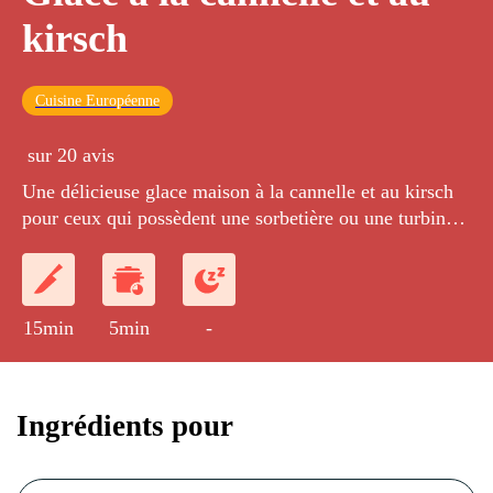
kirsch
Cuisine Européenne
sur 20 avis
Une délicieuse glace maison à la cannelle et au kirsch
pour ceux qui possèdent une sorbetière ou une turbine à
glace.
15min
5min
-
Ingrédients pour