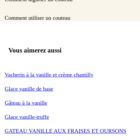
Comment utiliser un couteau
Vous aimerez aussi
Vacherin à la vanille et crème chantilly
Glace vanille de base
Gâteau à la vanille
Glace vanille-truffe
GATEAU VANILLE AUX FRAISES ET OURSONS