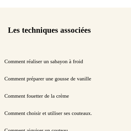
Les techniques associées
Comment réaliser un sabayon à froid
Comment préparer une gousse de vanille
Comment fouetter de la crème
Comment choisir et utiliser ses couteaux.
Comment aiguiser un couteau