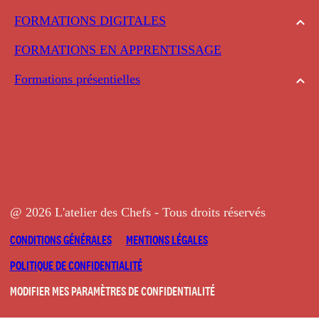
FORMATIONS DIGITALES
FORMATIONS EN APPRENTISSAGE
Formations présentielles
@ 2026 L'atelier des Chefs - Tous droits réservés
CONDITIONS GÉNÉRALES
MENTIONS LÉGALES
POLITIQUE DE CONFIDENTIALITÉ
MODIFIER MES PARAMÈTRES DE CONFIDENTIALITÉ