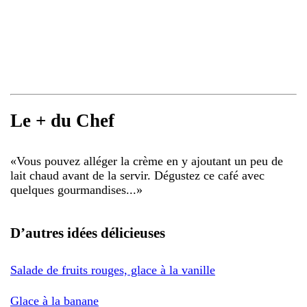
Le + du Chef
«
Vous pouvez alléger la crème en y ajoutant un peu de
lait chaud avant de la servir. Dégustez ce café avec
quelques gourmandises...
»
D’autres idées délicieuses
Salade de fruits rouges, glace à la vanille
Glace à la banane