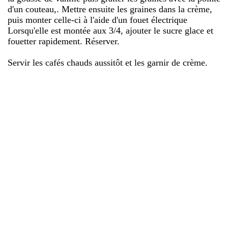
d'un couteau,. Mettre ensuite les graines dans la crème,
puis monter celle-ci à l'aide d'un fouet électrique
Lorsqu'elle est montée aux 3/4, ajouter le sucre glace et
fouetter rapidement. Réserver.
Servir les cafés chauds aussitôt et les garnir de crème.