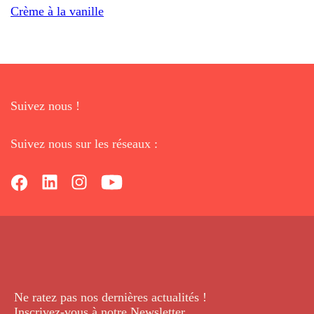
Crème à la vanille
Suivez nous !
Suivez nous sur les réseaux :
Ne ratez pas nos dernières
actualités !
Inscrivez-vous à notre Newsletter
.