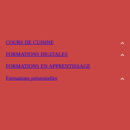
COURS DE CUISINE
FORMATIONS DIGITALES
FORMATIONS EN APPRENTISSAGE
Formations présentielles