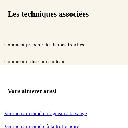
Les techniques associées
Comment préparer des herbes fraîches
Comment utiliser un couteau
Vous aimerez aussi
Verrine parmentière d'agneau à la sauge
Verrine parmentière à la truffe noire