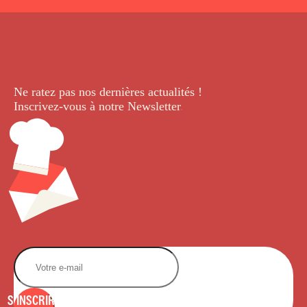
Ne ratez pas nos dernières
actualités !
Inscrivez-vous à notre Newsletter
.
S'INSCRIRE