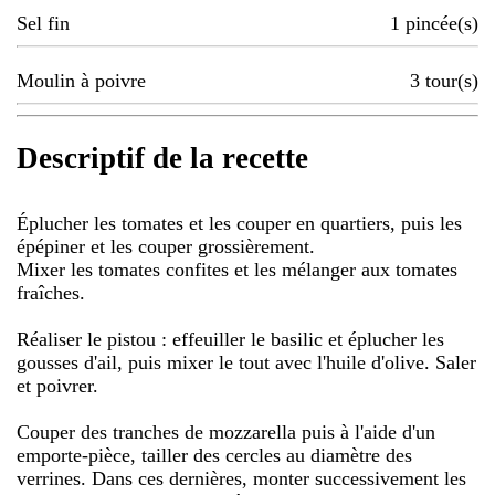
Sel fin
1
pincée(s)
Moulin à poivre
3
tour(s)
Descriptif de la recette
Éplucher les tomates et les couper en quartiers, puis les
épépiner et les couper grossièrement.
Mixer les tomates confites et les mélanger aux tomates
fraîches.
Réaliser le pistou : effeuiller le basilic et éplucher les
gousses d'ail, puis mixer le tout avec l'huile d'olive. Saler
et poivrer.
Couper des tranches de mozzarella puis à l'aide d'un
emporte-pièce, tailler des cercles au diamètre des
verrines. Dans ces dernières, monter successivement les