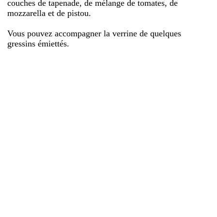
couches de tapenade, de mélange de tomates, de
mozzarella et de pistou.
Vous pouvez accompagner la verrine de quelques
gressins émiettés.