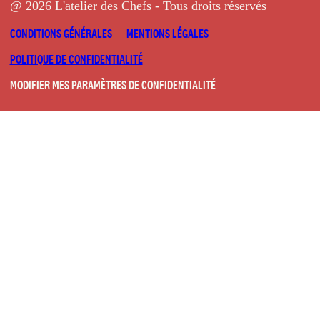
@ 2026 L'atelier des Chefs - Tous droits réservés
CONDITIONS GÉNÉRALES
MENTIONS LÉGALES
POLITIQUE DE CONFIDENTIALITÉ
MODIFIER MES PARAMÈTRES DE CONFIDENTIALITÉ