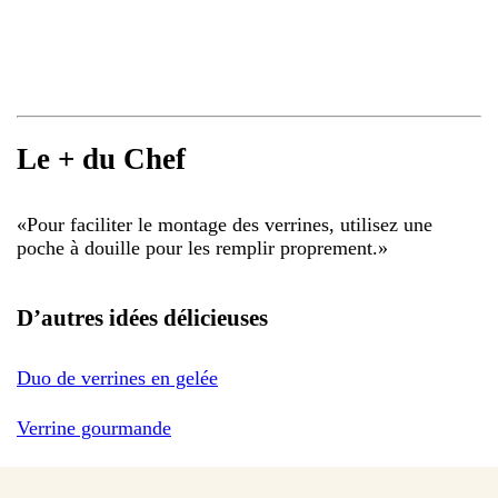
Le + du Chef
«
Pour faciliter le montage des verrines, utilisez une
poche à douille pour les remplir proprement.
»
D’autres idées délicieuses
Duo de verrines en gelée
Verrine gourmande