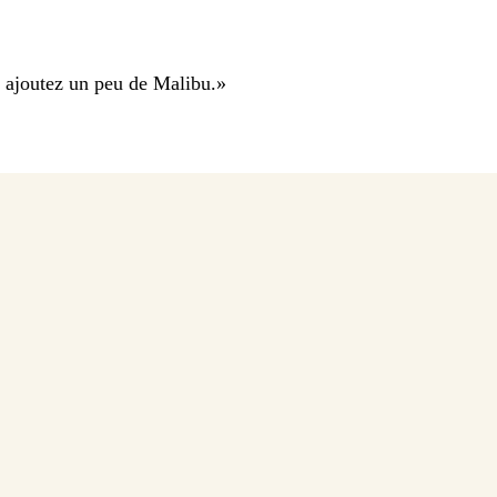
, ajoutez un peu de Malibu.
»