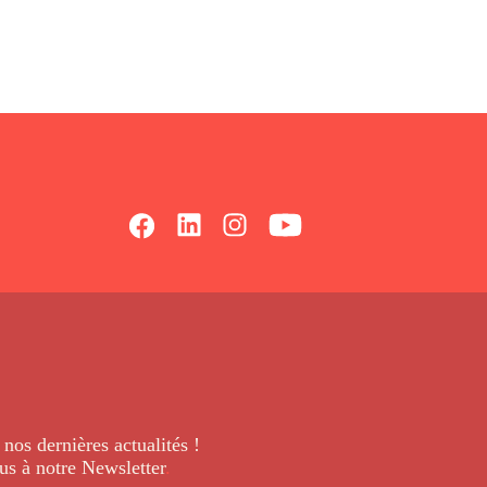
 nos dernières
actualités !
us à notre Newsletter
.