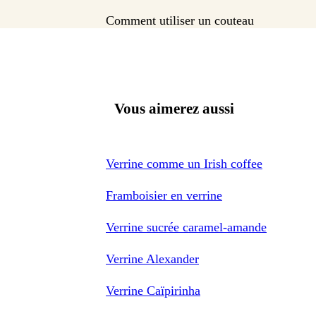
Comment utiliser un couteau
Vous aimerez aussi
Verrine comme un Irish coffee
Framboisier en verrine
Verrine sucrée caramel-amande
Verrine Alexander
Verrine Caïpirinha