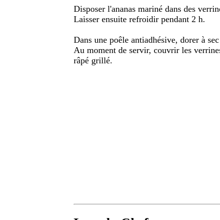
Disposer l'ananas mariné dans des verrine
Laisser ensuite refroidir pendant 2 h.
Dans une poêle antiadhésive, dorer à sec
Au moment de servir, couvrir les verrin
râpé grillé.