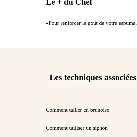
Le + du Chef
«
Pour renforcer le goût de votre espuma
Les techniques associées
Comment tailler en brunoise
Comment utiliser un siphon