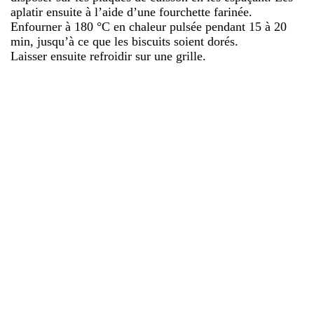
aplatir ensuite à l’aide d’une fourchette farinée.
Enfourner à 180 °C en chaleur pulsée pendant 15 à 20
min, jusqu’à ce que les biscuits soient dorés.
Laisser ensuite refroidir sur une grille.