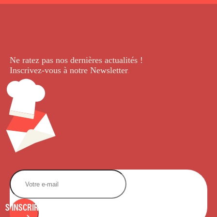
Ne ratez pas nos dernières
actualités !
Inscrivez-vous à notre Newsletter
.
S'INSCRIRE