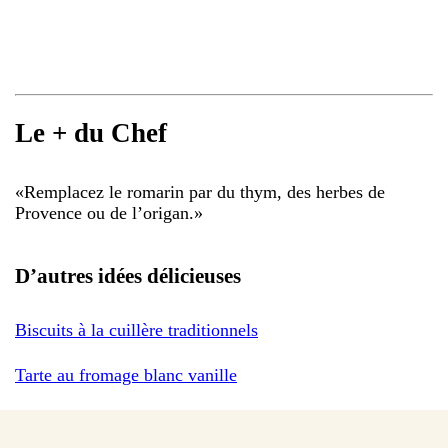
Le + du Chef
«
Remplacez le romarin par du thym, des herbes de
Provence ou de l’origan.
»
D’autres idées délicieuses
Biscuits à la cuillère traditionnels
Tarte au fromage blanc vanille