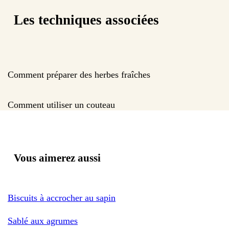
Les techniques associées
Comment préparer des herbes fraîches
Comment utiliser un couteau
Vous aimerez aussi
Biscuits à accrocher au sapin
Sablé aux agrumes