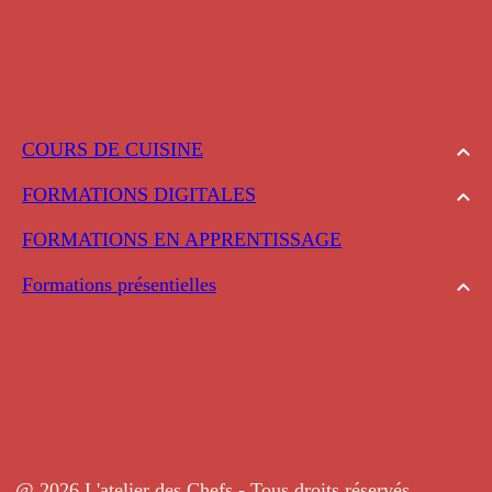
COURS DE CUISINE
FORMATIONS DIGITALES
FORMATIONS EN APPRENTISSAGE
Formations présentielles
@ 2026 L'atelier des Chefs - Tous droits réservés