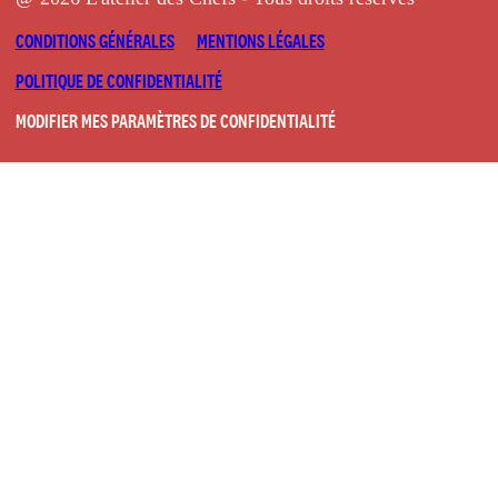
CONDITIONS GÉNÉRALES
MENTIONS LÉGALES
POLITIQUE DE CONFIDENTIALITÉ
MODIFIER MES PARAMÈTRES DE CONFIDENTIALITÉ