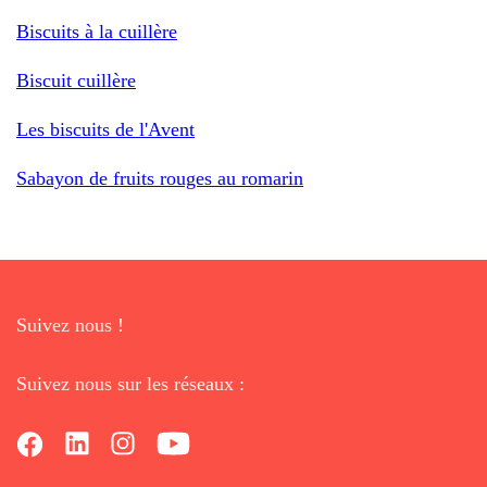
Biscuits à la cuillère
Biscuit cuillère
Les biscuits de l'Avent
Sabayon de fruits rouges au romarin
Suivez nous !
Suivez nous sur les réseaux :