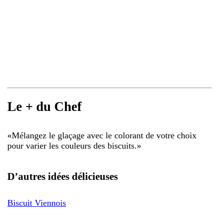
Le + du Chef
«
Mélangez le glaçage avec le colorant de votre choix
pour varier les couleurs des biscuits.
»
D’autres idées délicieuses
Biscuit Viennois