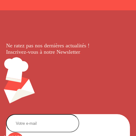
Ne ratez pas nos dernières
actualités !
Inscrivez-vous à notre Newsletter
.