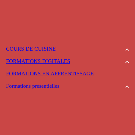
COURS DE CUISINE
FORMATIONS DIGITALES
FORMATIONS EN APPRENTISSAGE
Formations présentielles