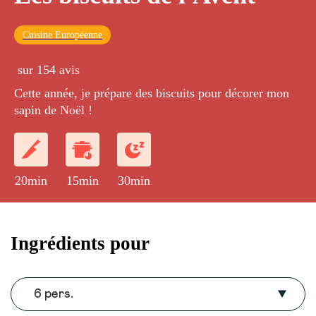
Cuisine Européenne
sur 154 avis
Cette année, je prépare des biscuits pour décorer mon
sapin de Noël !
20min
15min
30min
Ingrédients pour
6 pers.