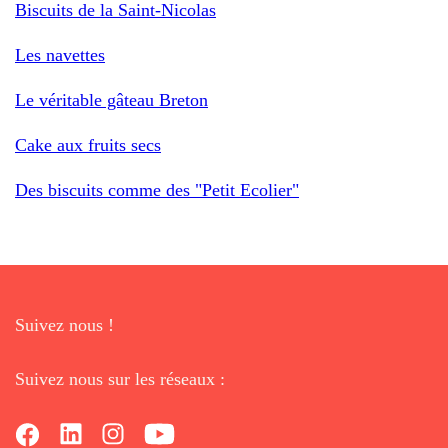
Biscuits de la Saint-Nicolas
Les navettes
Le véritable gâteau Breton
Cake aux fruits secs
Des biscuits comme des "Petit Ecolier"
Suivez nous !
Suivez nous sur les réseaux :