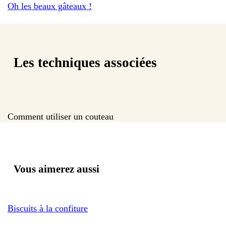
Oh les beaux gâteaux !
Les techniques associées
Comment utiliser un couteau
Vous aimerez aussi
Biscuits à la confiture