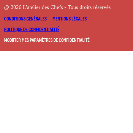
@ 2026 L'atelier des Chefs - Tous droits réservés
CONDITIONS GÉNÉRALES
MENTIONS LÉGALES
POLITIQUE DE CONFIDENTIALITÉ
MODIFIER MES PARAMÈTRES DE CONFIDENTIALITÉ