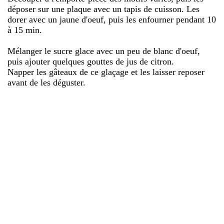
déposer sur une plaque avec un tapis de cuisson. Les
dorer avec un jaune d'oeuf, puis les enfourner pendant 10
à 15 min.
Mélanger le sucre glace avec un peu de blanc d'oeuf,
puis ajouter quelques gouttes de jus de citron.
Napper les gâteaux de ce glaçage et les laisser reposer
avant de les déguster.