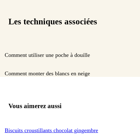
Les techniques associées
Comment utiliser une poche à douille
Comment monter des blancs en neige
Vous aimerez aussi
Biscuits croustillants chocolat gingembre