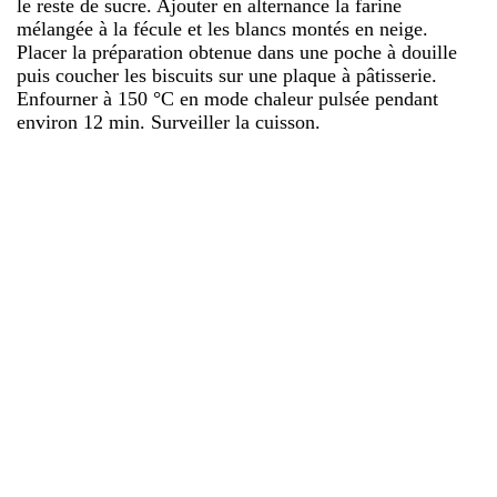
le reste de sucre. Ajouter en alternance la farine
mélangée à la fécule et les blancs montés en neige.
Placer la préparation obtenue dans une poche à douille
puis coucher les biscuits sur une plaque à pâtisserie.
Enfourner à 150 °C en mode chaleur pulsée pendant
environ 12 min. Surveiller la cuisson.