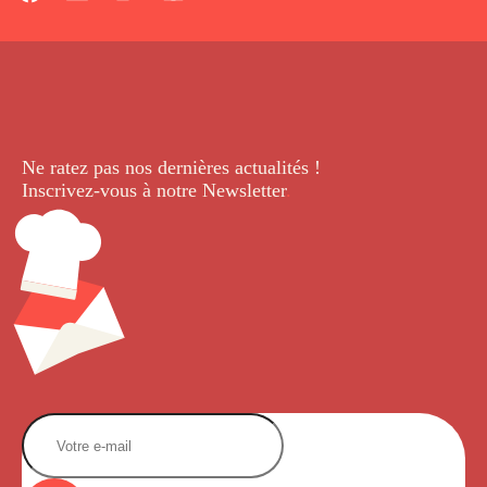
Ne ratez pas nos dernières
actualités !
Inscrivez-vous à notre Newsletter
.