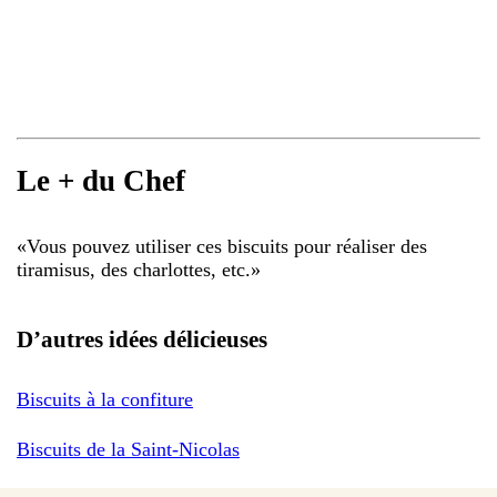
Le + du Chef
«
Vous pouvez utiliser ces biscuits pour réaliser des
tiramisus, des charlottes, etc.
»
D’autres idées délicieuses
Biscuits à la confiture
Biscuits de la Saint-Nicolas