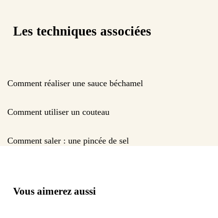
Les techniques associées
Comment réaliser une sauce béchamel
Comment utiliser un couteau
Comment saler : une pincée de sel
Vous aimerez aussi