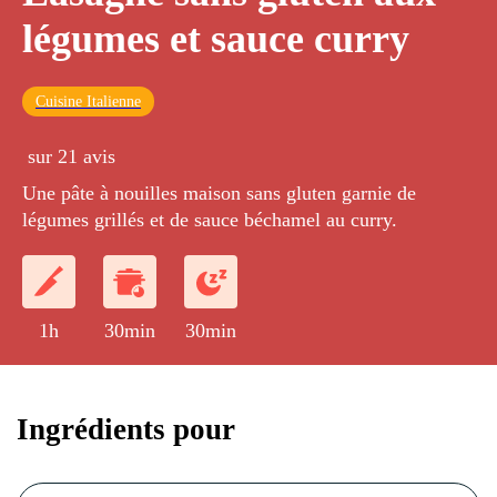
légumes et sauce curry
Cuisine Italienne
sur 21 avis
Une pâte à nouilles maison sans gluten garnie de
légumes grillés et de sauce béchamel au curry.
1h
30min
30min
Ingrédients pour