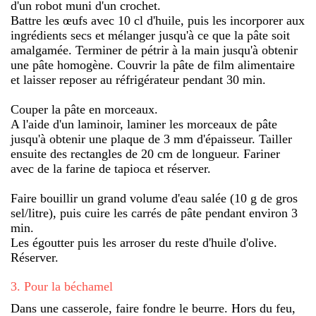
d'un robot muni d'un crochet.
Battre les œufs avec 10 cl d'huile, puis les incorporer aux
ingrédients secs et mélanger jusqu'à ce que la pâte soit
amalgamée. Terminer de pétrir à la main jusqu'à obtenir
une pâte homogène. Couvrir la pâte de film alimentaire
et laisser reposer au réfrigérateur pendant 30 min.
Couper la pâte en morceaux.
A l'aide d'un laminoir, laminer les morceaux de pâte
jusqu'à obtenir une plaque de 3 mm d'épaisseur. Tailler
ensuite des rectangles de 20 cm de longueur. Fariner
avec de la farine de tapioca et réserver.
Faire bouillir un grand volume d'eau salée (10 g de gros
sel/litre), puis cuire les carrés de pâte pendant environ 3
min.
Les égoutter puis les arroser du reste d'huile d'olive.
Réserver.
3
.
Pour la béchamel
Dans une casserole, faire fondre le beurre. Hors du feu,