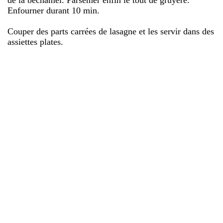
Enfourner durant 10 min.
Couper des parts carrées de lasagne et les servir dans des
assiettes plates.