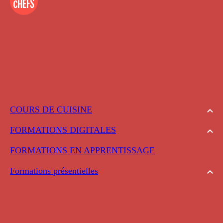
COURS DE CUISINE
FORMATIONS DIGITALES
FORMATIONS EN APPRENTISSAGE
Formations présentielles