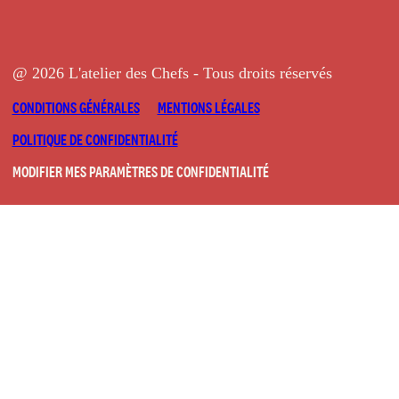
@ 2026 L'atelier des Chefs - Tous droits réservés
CONDITIONS GÉNÉRALES
MENTIONS LÉGALES
POLITIQUE DE CONFIDENTIALITÉ
MODIFIER MES PARAMÈTRES DE CONFIDENTIALITÉ