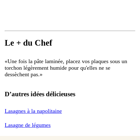
Le + du Chef
«
Une fois la pâte laminée, placez vos plaques sous un
torchon légèrement humide pour qu'elles ne se
dessèchent pas.
»
D’autres idées délicieuses
Lasagnes à la napolitaine
Lasagne de légumes