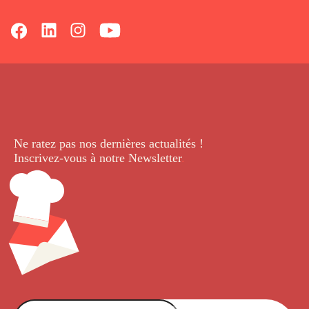
Ne ratez pas nos dernières
actualités !
Inscrivez-vous à notre Newsletter
.