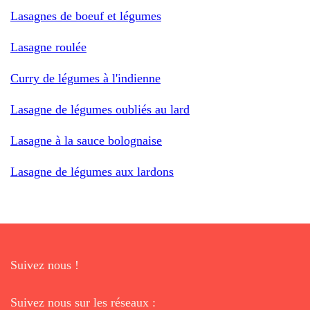
Lasagnes de boeuf et légumes
Lasagne roulée
Curry de légumes à l'indienne
Lasagne de légumes oubliés au lard
Lasagne à la sauce bolognaise
Lasagne de légumes aux lardons
Suivez nous !
Suivez nous sur les réseaux :