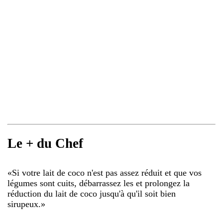
Le + du Chef
«
Si votre lait de coco n'est pas assez réduit et que vos
légumes sont cuits, débarrassez les et prolongez la
réduction du lait de coco jusqu'à qu'il soit bien
sirupeux.
»