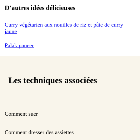
D’autres idées délicieuses
Curry végétarien aux nouilles de riz et pâte de curry
jaune
Palak paneer
Les techniques associées
Comment suer
Comment dresser des assiettes