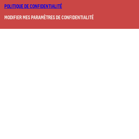
POLITIQUE DE CONFIDENTIALITÉ
MODIFIER MES PARAMÈTRES DE CONFIDENTIALITÉ