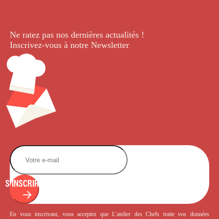
Ne ratez pas nos dernières
actualités !
Inscrivez-vous à notre Newsletter
.
S'INSCRIRE
En vous inscrivant, vous acceptez que L’atelier des Chefs traite vos données