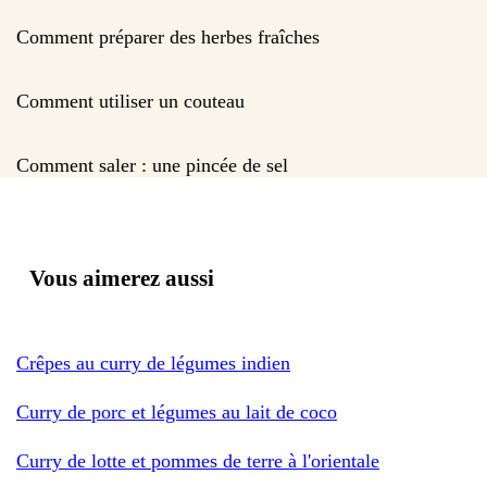
Comment préparer des herbes fraîches
Comment utiliser un couteau
Comment saler : une pincée de sel
Vous aimerez aussi
Crêpes au curry de légumes indien
Curry de porc et légumes au lait de coco
Curry de lotte et pommes de terre à l'orientale