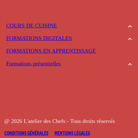
COURS DE CUISINE
FORMATIONS DIGITALES
FORMATIONS EN APPRENTISSAGE
Formations présentielles
@ 2026 L'atelier des Chefs - Tous droits réservés
CONDITIONS GÉNÉRALES
MENTIONS LÉGALES