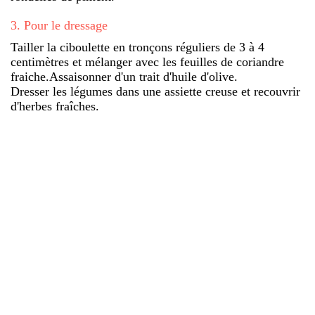
3
.
Pour le dressage
Tailler la ciboulette en tronçons réguliers de 3 à 4
centimètres et mélanger avec les feuilles de coriandre
fraiche.Assaisonner d'un trait d'huile d'olive.
Dresser les légumes dans une assiette creuse et recouvrir
d'herbes fraîches.