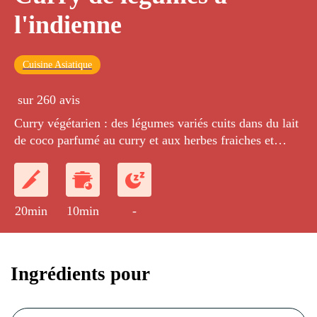
l'indienne
Cuisine Asiatique
sur 260 avis
Curry végétarien : des légumes variés cuits dans du lait
de coco parfumé au curry et aux herbes fraiches et
rondelles de piment vert.
20min
10min
-
Ingrédients pour