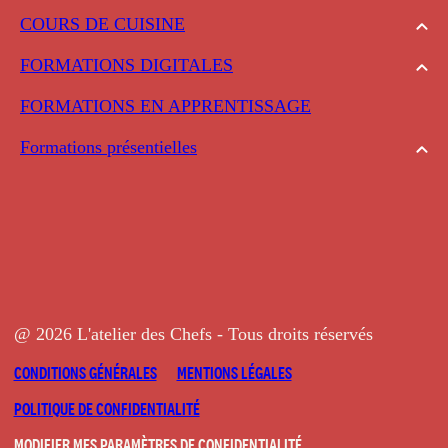
COURS DE CUISINE
FORMATIONS DIGITALES
FORMATIONS EN APPRENTISSAGE
Formations présentielles
@ 2026 L'atelier des Chefs - Tous droits réservés
CONDITIONS GÉNÉRALES
MENTIONS LÉGALES
POLITIQUE DE CONFIDENTIALITÉ
MODIFIER MES PARAMÈTRES DE CONFIDENTIALITÉ