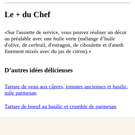
Le + du Chef
«
Sur l'assiette de service, vous pouvez réaliser un décor
au préalable avec une huile verte (mélange d’huile
d'olive, de cerfeuil, d'estragon, de ciboulette et d'aneth
finement mixés avec du jus de citron).
»
D’autres idées délicieuses
Tartare de veau aux câpres, tomates anciennes et basilic,
tuile parmesan
Tartare de boeuf au basilic et crumble de parmesan