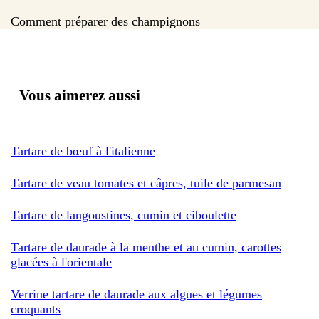
Comment préparer des champignons
Vous aimerez aussi
Tartare de bœuf à l'italienne
Tartare de veau tomates et câpres, tuile de parmesan
Tartare de langoustines, cumin et ciboulette
Tartare de daurade à la menthe et au cumin, carottes
glacées à l'orientale
Verrine tartare de daurade aux algues et légumes
croquants