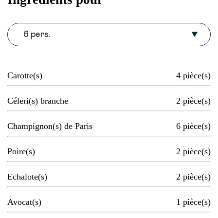
6 pers.
Carotte(s)
4
pièce(s)
Céleri(s) branche
2
pièce(s)
Champignon(s) de Paris
6
pièce(s)
Poire(s)
2
pièce(s)
Echalote(s)
2
pièce(s)
Avocat(s)
1
pièce(s)