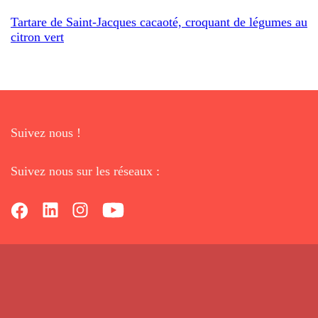
Tartare de Saint-Jacques cacaoté, croquant de légumes au
citron vert
Suivez nous !
Suivez nous sur les réseaux :