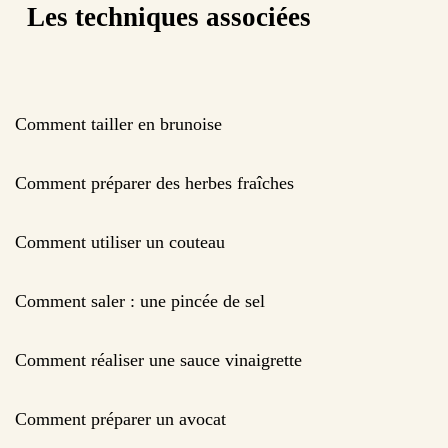
Les techniques associées
Comment tailler en brunoise
Comment préparer des herbes fraîches
Comment utiliser un couteau
Comment saler : une pincée de sel
Comment réaliser une sauce vinaigrette
Comment préparer un avocat