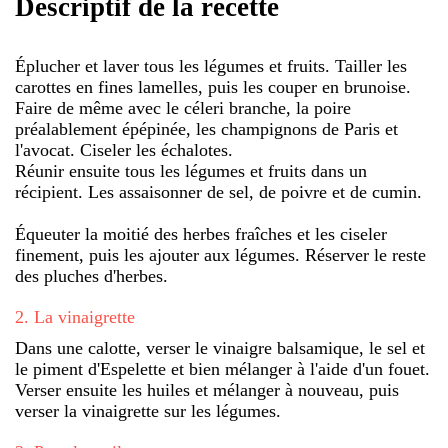
Descriptif de la recette
Éplucher et laver tous les légumes et fruits. Tailler les
carottes en fines lamelles, puis les couper en brunoise.
Faire de même avec le céleri branche, la poire
préalablement épépinée, les champignons de Paris et
l'avocat. Ciseler les échalotes.
Réunir ensuite tous les légumes et fruits dans un
récipient. Les assaisonner de sel, de poivre et de cumin.
Équeuter la moitié des herbes fraîches et les ciseler
finement, puis les ajouter aux légumes. Réserver le reste
des pluches d'herbes.
2
.
La vinaigrette
Dans une calotte, verser le vinaigre balsamique, le sel et
le piment d'Espelette et bien mélanger à l'aide d'un fouet.
Verser ensuite les huiles et mélanger à nouveau, puis
verser la vinaigrette sur les légumes.