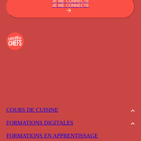
JE ME CONNECTE
JE ME CONNECTE
COURS DE CUISINE
FORMATIONS DIGITALES
FORMATIONS EN APPRENTISSAGE