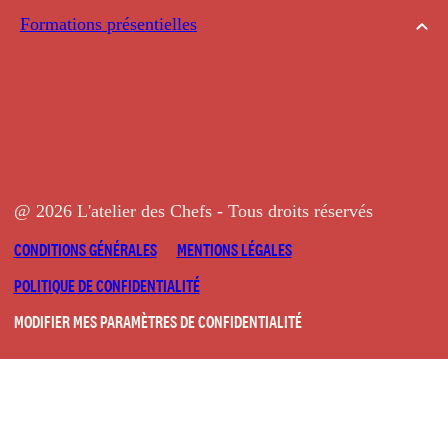
Formations présentielles
@ 2026 L'atelier des Chefs - Tous droits réservés
CONDITIONS GÉNÉRALES
MENTIONS LÉGALES
POLITIQUE DE CONFIDENTIALITÉ
MODIFIER MES PARAMÈTRES DE CONFIDENTIALITÉ