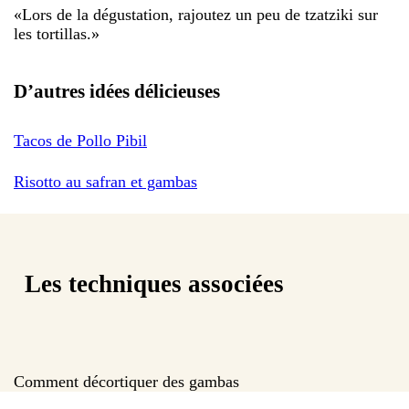
«
Lors de la dégustation, rajoutez un peu de tzatziki sur
les tortillas.
»
D’autres idées délicieuses
Tacos de Pollo Pibil
Risotto au safran et gambas
Les techniques associées
Comment décortiquer des gambas