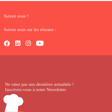
Suivez nous !
Suivez nous sur les réseaux :
Ne ratez pas nos dernières
actualités !
Inscrivez-vous à notre Newsletter
.