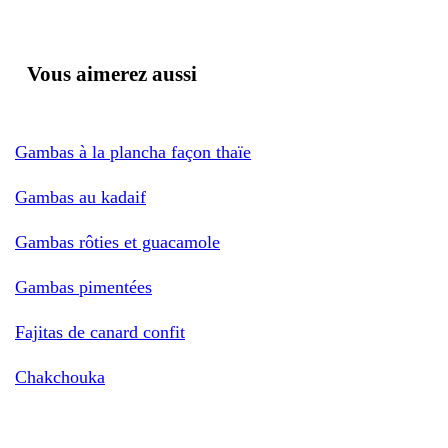
Vous aimerez aussi
Gambas à la plancha façon thaïe
Gambas au kadaif
Gambas rôties et guacamole
Gambas pimentées
Fajitas de canard confit
Chakchouka