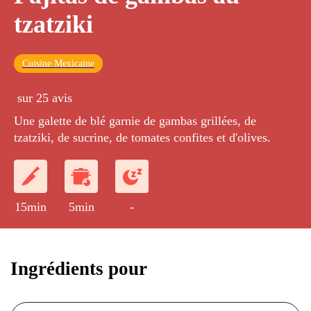
tzatziki
Cuisine Mexicaine
sur 25 avis
Une galette de blé garnie de gambas grillées, de
tzatziki, de sucrine, de tomates confites et d'olives.
15min
5min
-
Ingrédients pour