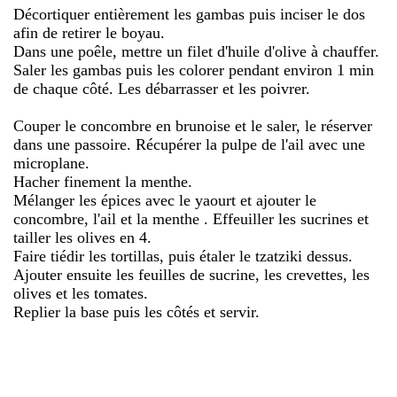
Décortiquer entièrement les gambas puis inciser le dos
afin de retirer le boyau.
Dans une poêle, mettre un filet d'huile d'olive à chauffer.
Saler les gambas puis les colorer pendant environ 1 min
de chaque côté. Les débarrasser et les poivrer.
Couper le concombre en brunoise et le saler, le réserver
dans une passoire. Récupérer la pulpe de l'ail avec une
microplane.
Hacher finement la menthe.
Mélanger les épices avec le yaourt et ajouter le
concombre, l'ail et la menthe . Effeuiller les sucrines et
tailler les olives en 4.
Faire tiédir les tortillas, puis étaler le tzatziki dessus.
Ajouter ensuite les feuilles de sucrine, les crevettes, les
olives et les tomates.
Replier la base puis les côtés et servir.