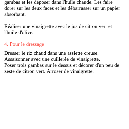
gambas et les déposer dans l'huile chaude. Les faire
dorer sur les deux faces et les débarrasser sur un papier
absorbant.
Réaliser une vinaigrette avec le jus de citron vert et
l'huile d'olive.
4
.
Pour le dressage
Dresser le riz chaud dans une assiette creuse.
Assaisonner avec une cuillerée de vinaigrette.
Poser trois gambas sur le dessus et décorer d'un peu de
zeste de citron vert. Arroser de vinaigrette.