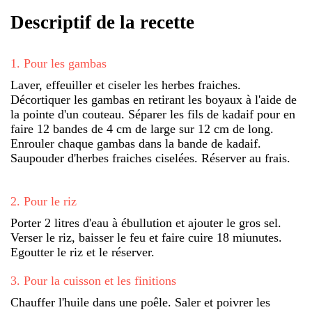
Descriptif de la recette
1
.
Pour les gambas
Laver, effeuiller et ciseler les herbes fraiches.
Décortiquer les gambas en retirant les boyaux à l'aide de
la pointe d'un couteau. Séparer les fils de kadaif pour en
faire 12 bandes de 4 cm de large sur 12 cm de long.
Enrouler chaque gambas dans la bande de kadaif.
Saupouder d'herbes fraiches ciselées. Réserver au frais.
2
.
Pour le riz
Porter 2 litres d'eau à ébullution et ajouter le gros sel.
Verser le riz, baisser le feu et faire cuire 18 miunutes.
Egoutter le riz et le réserver.
3
.
Pour la cuisson et les finitions
Chauffer l'huile dans une poêle. Saler et poivrer les