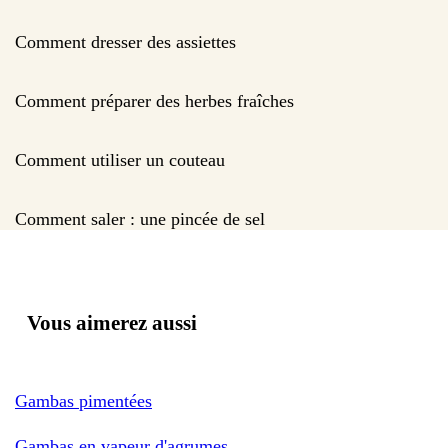
Comment dresser des assiettes
Comment préparer des herbes fraîches
Comment utiliser un couteau
Comment saler : une pincée de sel
Vous aimerez aussi
Gambas pimentées
Gambas en vapeur d'agrumes