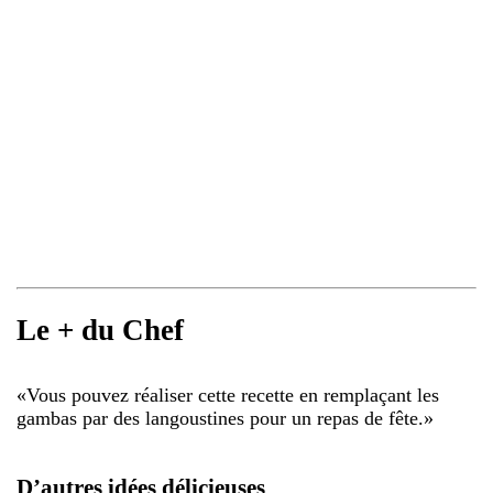
Le + du Chef
«
Vous pouvez réaliser cette recette en remplaçant les
gambas par des langoustines pour un repas de fête.
»
D’autres idées délicieuses