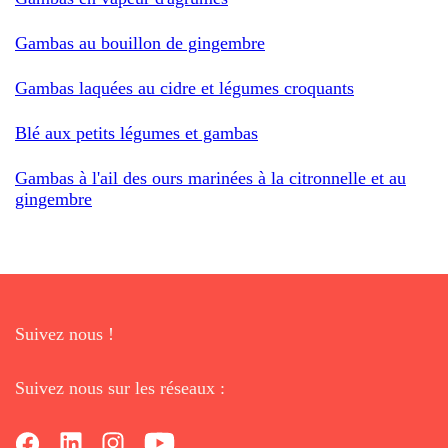
Gambas au bouillon de gingembre
Gambas laquées au cidre et légumes croquants
Blé aux petits légumes et gambas
Gambas à l'ail des ours marinées à la citronnelle et au
gingembre
Suivez nous !
Suivez nous sur les réseaux :