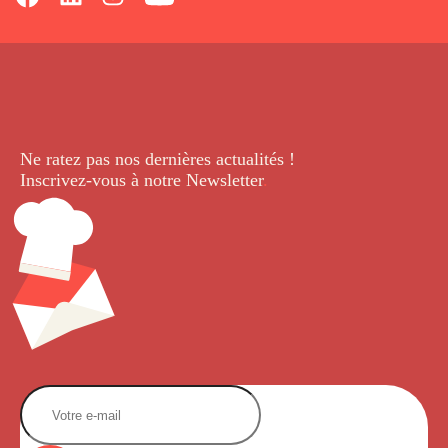
Ne ratez pas nos dernières
actualités !
Inscrivez-vous à notre Newsletter
.