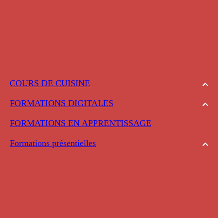
COURS DE CUISINE
FORMATIONS DIGITALES
FORMATIONS EN APPRENTISSAGE
Formations présentielles