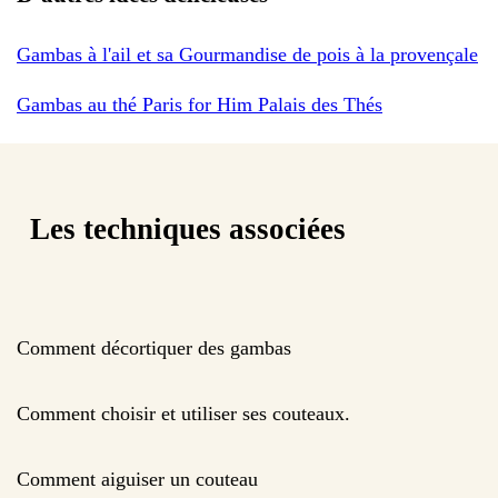
Gambas à l'ail et sa Gourmandise de pois à la provençale
Gambas au thé Paris for Him Palais des Thés
Les techniques associées
Comment décortiquer des gambas
Comment choisir et utiliser ses couteaux.
Comment aiguiser un couteau