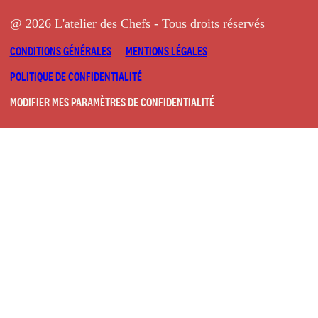
@ 2026 L'atelier des Chefs - Tous droits réservés
CONDITIONS GÉNÉRALES
MENTIONS LÉGALES
POLITIQUE DE CONFIDENTIALITÉ
MODIFIER MES PARAMÈTRES DE CONFIDENTIALITÉ