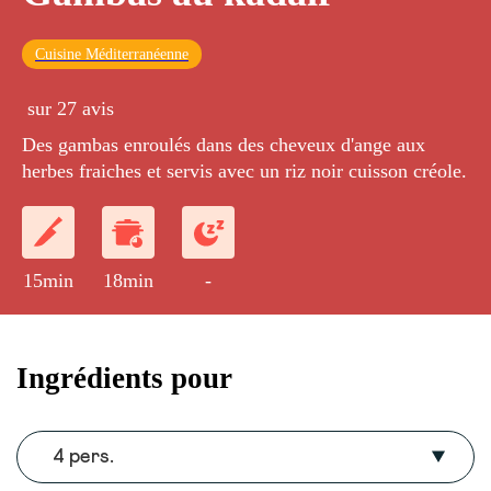
Cuisine Méditerranéenne
sur 27 avis
Des gambas enroulés dans des cheveux d'ange aux
herbes fraiches et servis avec un riz noir cuisson créole.
15min
18min
-
Ingrédients pour
4 pers.