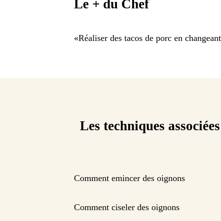
Le + du Chef
«
Réaliser des tacos de porc en changeant 
Les techniques associées
Comment emincer des oignons
Comment ciseler des oignons