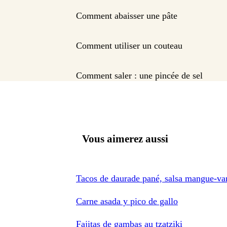
Comment abaisser une pâte
Comment utiliser un couteau
Comment saler : une pincée de sel
Vous aimerez aussi
Tacos de daurade pané, salsa mangue-van
Carne asada y pico de gallo
Fajitas de gambas au tzatziki