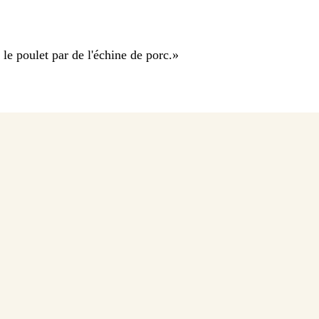
le poulet par de l'échine de porc.
»