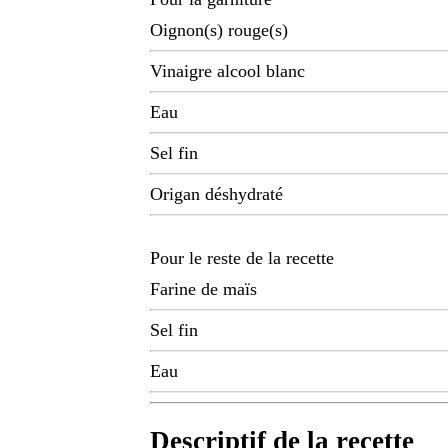
Oignon(s) rouge(s)
Vinaigre alcool blanc
Eau
Sel fin
Origan déshydraté
Pour le reste de la recette
Farine de maïs
Sel fin
Eau
Descriptif de la recette