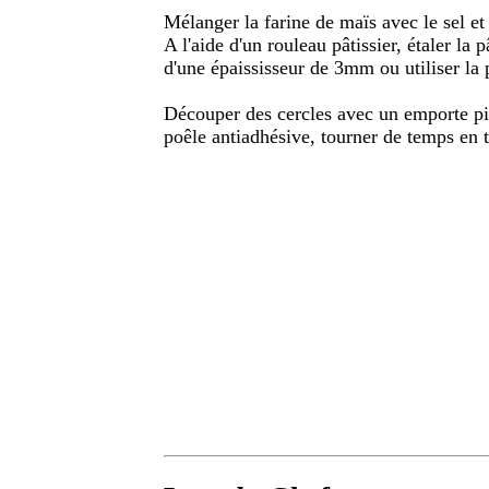
Mélanger la farine de maïs avec le sel et 
A l'aide d'un rouleau pâtissier, étaler la 
d'une épaississeur de 3mm ou utiliser la p
Découper des cercles avec un emporte piè
poêle antiadhésive, tourner de temps en 