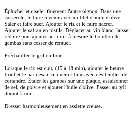
Éplucher et ciseler finement l'autre oignon. Dans une
casserole, le faire revenir avec un filet d'huile d'olive.
Saler et faire suer. Ajouter le riz et le faire nacrer.
Ajouter le safran en pistils. Déglacer au vin blanc, laisser
réduire puis ajouter au fur et à mesure le bouillon de
gambas sans cesser de remuer.
Préchauffer le gril du four.
Lorsque le riz est cuit, (15 à 18 min), ajouter le beurre
froid et le parmesan, remuer et finir avec des feuilles de
coriandre. Étaler les gambas sur une plaque, assaisonner
de sel, de poivre et ajouter l'huile d'olive. Passer au gril
durant 3 min.
Dresser harmonieusement en assiette creuse.