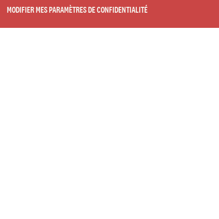
MODIFIER MES PARAMÈTRES DE CONFIDENTIALITÉ