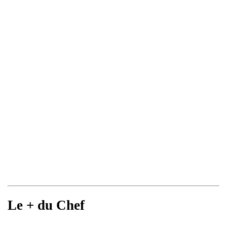
Le + du Chef