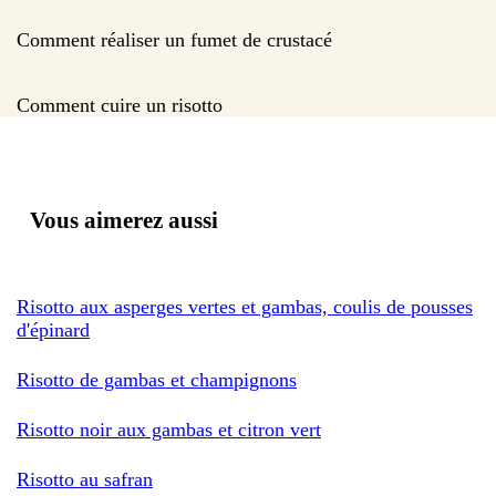
Comment réaliser un fumet de crustacé
Comment cuire un risotto
Vous aimerez aussi
Risotto aux asperges vertes et gambas, coulis de pousses
d'épinard
Risotto de gambas et champignons
Risotto noir aux gambas et citron vert
Risotto au safran