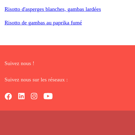
Risotto d'asperges blanches, gambas lardées
Risotto de gambas au paprika fumé
Suivez nous !
Suivez nous sur les réseaux :