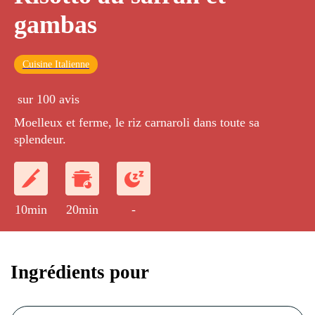
gambas
Cuisine Italienne
sur 100 avis
Moelleux et ferme, le riz carnaroli dans toute sa
splendeur.
10min
20min
-
Ingrédients pour