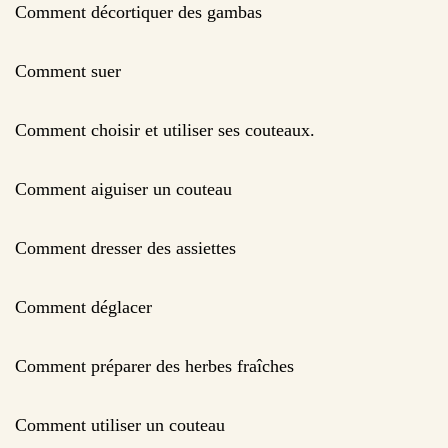
Comment décortiquer des gambas
Comment suer
Comment choisir et utiliser ses couteaux.
Comment aiguiser un couteau
Comment dresser des assiettes
Comment déglacer
Comment préparer des herbes fraîches
Comment utiliser un couteau