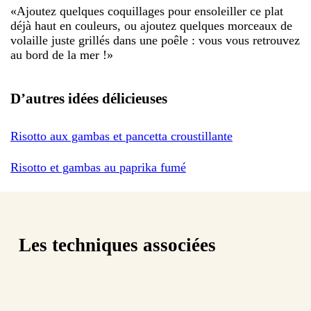
«
Ajoutez quelques coquillages pour ensoleiller ce plat
déjà haut en couleurs, ou ajoutez quelques morceaux de
volaille juste grillés dans une poêle : vous vous retrouvez
au bord de la mer !
»
D’autres idées délicieuses
Risotto aux gambas et pancetta croustillante
Risotto et gambas au paprika fumé
Les techniques associées