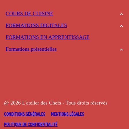
COURS DE CUISINE
FORMATIONS DIGITALES
FORMATIONS EN APPRENTISSAGE
Formations présentielles
@ 2026 L'atelier des Chefs - Tous droits réservés
CONDITIONS GÉNÉRALES
MENTIONS LÉGALES
POLITIQUE DE CONFIDENTIALITÉ