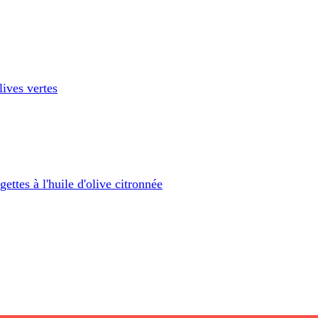
lives vertes
gettes à l'huile d'olive citronnée