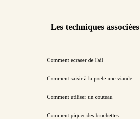
Les techniques associées
Comment ecraser de l'ail
Comment saisir à la poele une viande
Comment utiliser un couteau
Comment piquer des brochettes