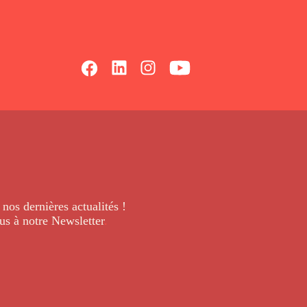
 nos dernières
actualités !
us à notre Newsletter
.