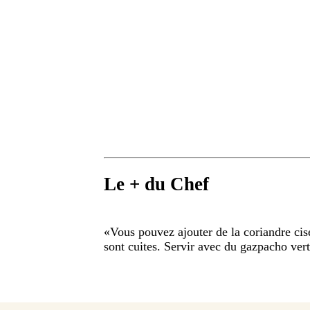
Le + du Chef
«
Vous pouvez ajouter de la coriandre cise
sont cuites. Servir avec du gazpacho vert